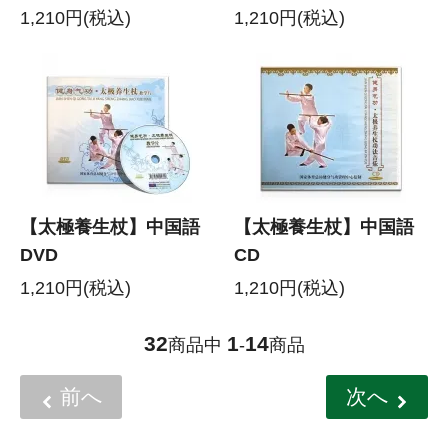
1,210円(税込)
1,210円(税込)
【太極養生杖】中国語
【太極養生杖】中国語
DVD
CD
1,210円(税込)
1,210円(税込)
32
1
14
商品中
-
商品
前へ
次へ