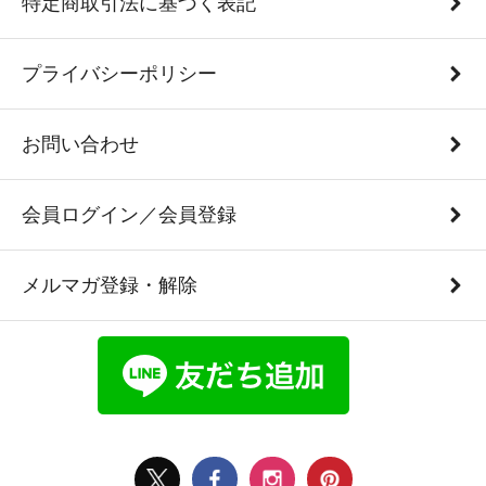
特定商取引法に基づく表記
プライバシーポリシー
お問い合わせ
会員ログイン／会員登録
メルマガ登録・解除