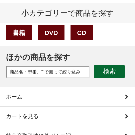
小カテゴリーで商品を探す
書籍
DVD
CD
ほかの商品を探す
検索
ホーム
カートを見る