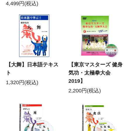
4,499円(税込)
【大舞】日本語テキス
【東京マスターズ 健身
ト
気功・太極拳大会
2019】
1,320円(税込)
2,200円(税込)