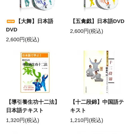
【大舞】日本語
【五禽戯】日本語DVD
DVD
2,600円(税込)
2,600円(税込)
【導引養生功十二法】
【十二段錦】中国語テ
日本語テキスト
キスト
1,320円(税込)
1,210円(税込)