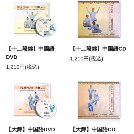
【十二段錦】中国語
【十二段錦】中国語CD
DVD
1,210円(税込)
1,210円(税込)
【大舞】中国語DVD
【大舞】中国語CD