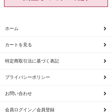
ホーム
カートを見る
特定商取引法に基づく表記
プライバシーポリシー
お問い合わせ
会員ログイン／会員登録