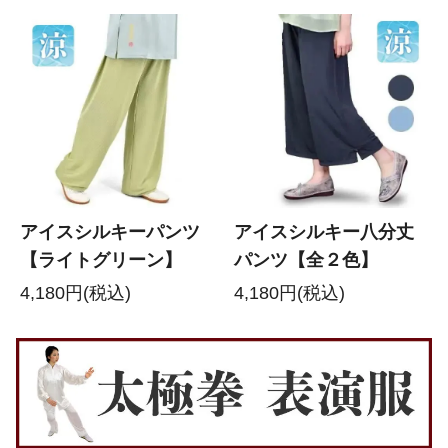
アイスシルキーパンツ
アイスシルキー八分丈
【ライトグリーン】
パンツ【全２色】
4,180円(税込)
4,180円(税込)