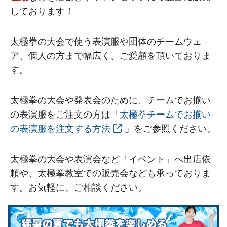
しております！
太極拳の大会で使う表演服や団体のチームウェ
ア、個人の方まで幅広く、ご愛顧を頂いておりま
す。
太極拳の大会や発表会のために、チームでお揃い
の表演服をご注文の方は「
太極拳チームでお揃い
の表演服を注文する方法
」をご参照ください。
太極拳の大会や表演会など「イベント」へ出店依
頼や、太極拳教室での販売会なども承っておりま
す。お気軽に、ご相談ください。