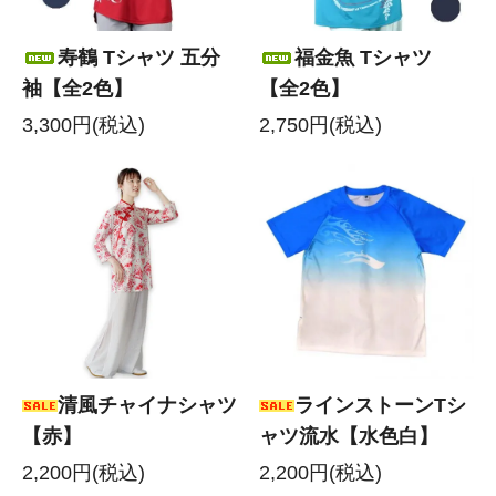
寿鶴 Tシャツ 五分
福金魚 Tシャツ
袖【全2色】
【全2色】
3,300円(税込)
2,750円(税込)
清風チャイナシャツ
ラインストーンTシ
【赤】
ャツ流水【水色白】
2,200円(税込)
2,200円(税込)