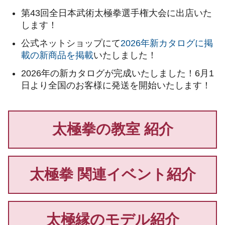
第43回全日本武術太極拳選手権大会に出店いた
します！
公式ネットショップにて
2026年新カタログに掲
載の新商品を掲載
いたしました！
2026年の新カタログが完成いたしました！6月1
日より全国のお客様に発送を開始いたします！
太極拳の教室 紹介
太極拳 関連イベント紹介
太極縁のモデル紹介