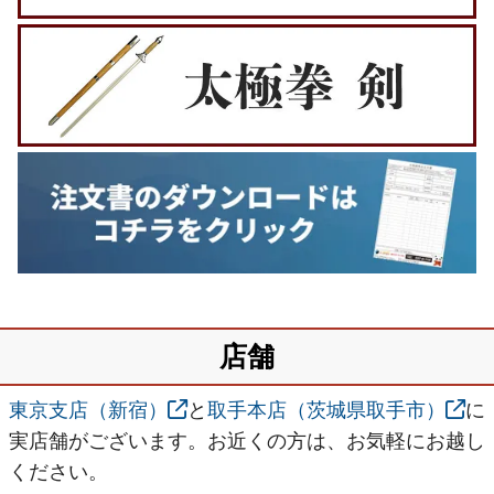
店舗
東京支店（新宿）
と
取手本店（茨城県取手市）
に
実店舗がございます。お近くの方は、お気軽にお越し
ください。