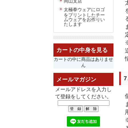
岡山支店
太極拳ウェアにロゴ
をプリントしたチー
ムウェアをお作りい
たします
カートの中身を見る
カートの中に商品はありませ
ん
メールマガジン
メールアドレスを入力し
て登録をしてください。