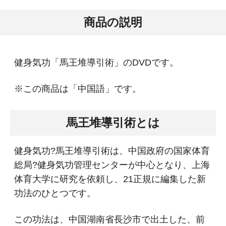
商品の説明
健身気功「馬王堆導引術」のDVDです。
※この商品は「中国語」です。
馬王堆導引術とは
健身気功?馬王堆導引術は、中国政府の国家体育
総局?健身気功管理センターが中心となり、上海
体育大学に研究を依頼し、21正規に編集した新
功法のひとつです。
この功法は、中国湖南省長沙市で出土した、前