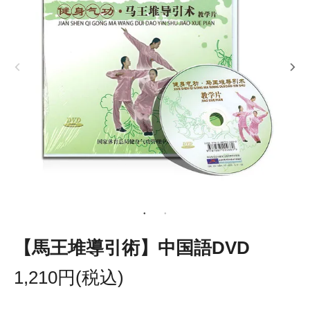
【馬王堆導引術】中国語DVD
1,210円(税込)