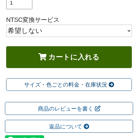
NTSC変換サービス
カートに入れる
サイズ・色ごとの料金・在庫状況
商品のレビューを書く
返品について