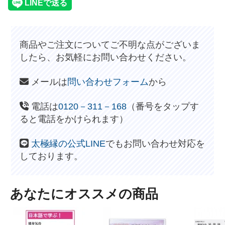
商品やご注文についてご不明な点がございま
したら、お気軽にお問い合わせください。
メールは
問い合わせフォーム
から
電話は
0120－311－168
（番号をタップす
ると電話をかけられます）
太極縁の公式LINE
でもお問い合わせ対応を
しております。
あなたにオススメの商品