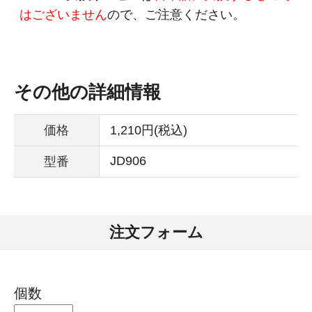
はございません
ので、ご注意ください。
その他の詳細情報
価格
1,210円(税込)
JD906
型番
注文フォーム
個数