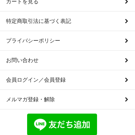
カートを見る
特定商取引法に基づく表記
プライバシーポリシー
お問い合わせ
会員ログイン／会員登録
メルマガ登録・解除