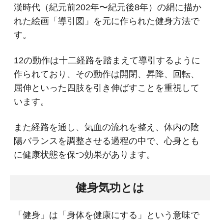
漢時代（紀元前202年〜紀元後8年）の絹に描か
れた絵画「導引図」を元に作られた健身方法で
す。
12の動作は十二経路を踏まえて導引するように
作られており、その動作は開閉、昇降、回転、
屈伸といった四肢を引き伸ばすことを重視して
います。
また経路を通し、気血の流れを整え、体内の陰
陽バランスを調整させる過程の中で、心身とも
に健康状態を保つ効果があります。
健身気功とは
「健身」は「身体を健康にする」という意味で