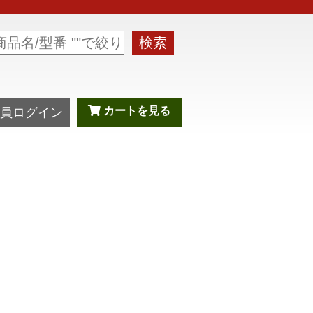
検索
カートを見る
員ログイン