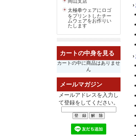
岡山支店
›
太極拳ウェアにロゴ
をプリントしたチー
ムウェアをお作りい
たします
カートの中身を見る
›
カートの中に商品はありませ
ん
メールマガジン
メールアドレスを入力し
て登録をしてください。