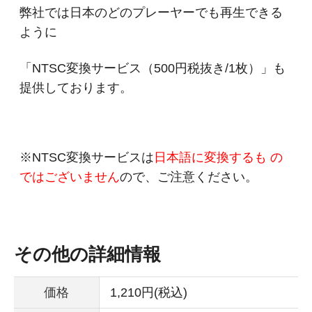
弊社では日本のどのプレーヤーでも再生できる
ように
「NTSC変換サービス（500円税抜き/1枚）」も
提供しております。
※NTSC変換サービスは
日本語に変換するも の
ではございません
ので、ご注意ください。
その他の詳細情報
価格
1,210円(税込)