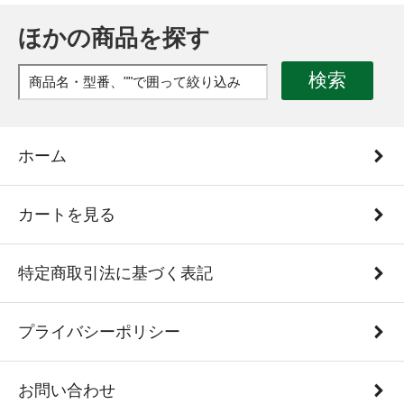
ほかの商品を探す
検索
ホーム
カートを見る
特定商取引法に基づく表記
プライバシーポリシー
お問い合わせ