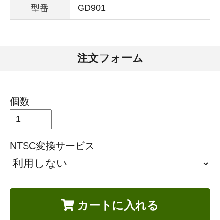
GD901
型番
注文フォーム
個数
NTSC変換サービス
カートに入れる