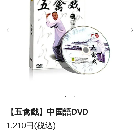
【五禽戯】中国語DVD
1,210円(税込)