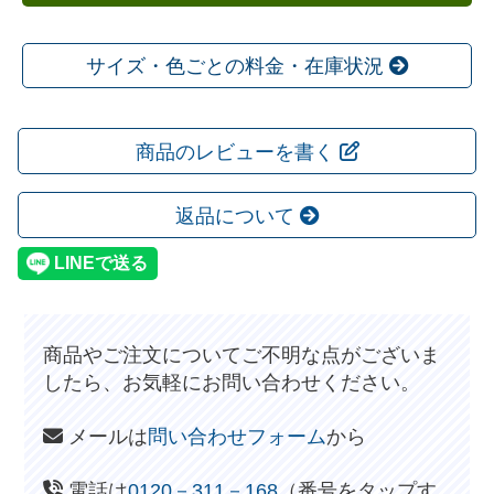
サイズ・色ごとの料金・在庫状況
商品のレビューを書く
返品について
商品やご注文についてご不明な点がございま
したら、お気軽にお問い合わせください。
メールは
問い合わせフォーム
から
電話は
0120－311－168
（番号をタップす