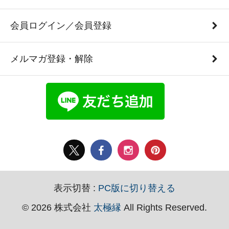
会員ログイン／会員登録
メルマガ登録・解除
表示切替 :
PC版に切り替える
© 2026 株式会社
太極縁
All Rights Reserved.