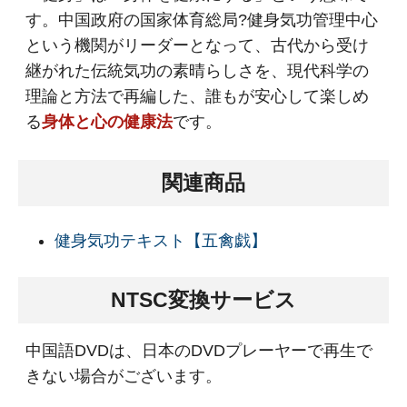
す。中国政府の国家体育総局?健身気功管理中心
という機関がリーダーとなって、古代から受け
継がれた伝統気功の素晴らしさを、現代科学の
理論と方法で再編した、誰もが安心して楽しめ
る
身体と心の健康法
です。
関連商品
健身気功テキスト【五禽戯】
NTSC変換サービス
中国語DVDは、日本のDVDプレーヤーで再生で
きない場合がございます。