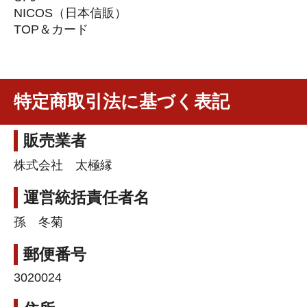
NICOS（日本信販）
TOP＆カード
特定商取引法に基づく表記
販売業者
株式会社 太極縁
運営統括責任者名
孫 冬菊
郵便番号
3020024