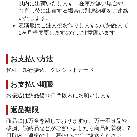
以内に出荷いたします。在庫が無い場合や、
お直し後に出荷する場合は別途納期をご連絡
いたします。
表演服はご注文後お作りしますので納品まで
1ヶ月程度要しますのでご注意願います。
お支払い方法
代引、銀行振込、クレジットカード
お支払い期限
お振込は納品後10日間以内にお願いします。
返品期限
商品には万全を期しておりますが、万一不良品や
破損、誤納品などがございましたら商品到着後、7
日以内ご連絡の上、着払いにてご返送ください。