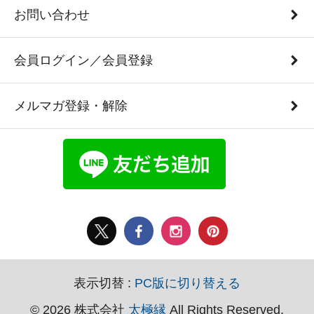
お問い合わせ
会員ログイン／会員登録
メルマガ登録・解除
表示切替 :
PC版に切り替える
© 2026 株式会社
太極縁
All Rights Reserved.