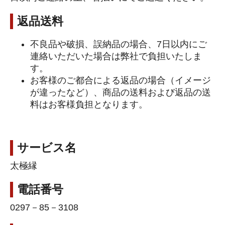
返品送料
不良品や破損、誤納品の場合、7日以内にご
連絡いただいた場合は弊社で負担いたしま
す。
お客様のご都合による返品の場合（イメージ
が違ったなど）、商品の送料および返品の送
料はお客様負担となります。
サービス名
太極縁
電話番号
0297－85－3108