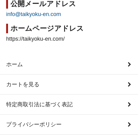
公開メールアドレス
info@taikyoku-en.com
ホームページアドレス
https://taikyoku-en.com/
ホーム
カートを見る
特定商取引法に基づく表記
プライバシーポリシー