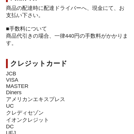
商品の配達時に配達ドライバーへ、現金にて、お
支払い下さい。
■手数料について
商品代引きの場合、一律440円の手数料がかかりま
す。
クレジットカード
JCB
VISA
MASTER
Diners
アメリカンエキスプレス
UC
クレディセゾン
イオンクレジット
DC
UFJ