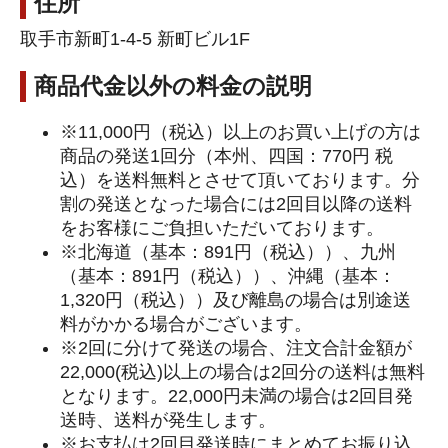
住所
取手市新町1-4-5 新町ビル1F
商品代金以外の料金の説明
※11,000円（税込）以上のお買い上げの方は
商品の発送1回分（本州、四国：770円 税
込）を送料無料とさせて頂いております。分
割の発送となった場合には2回目以降の送料
をお客様にご負担いただいております。
※北海道（基本：891円（税込））、九州
（基本：891円（税込））、沖縄（基本：
1,320円（税込））及び離島の場合は別途送
料がかかる場合がございます。
※2回に分けて発送の場合、注文合計金額が
22,000(税込)以上の場合は2回分の送料は無料
となります。22,000円未満の場合は2回目発
送時、送料が発生します。
※お支払は2回目発送時にまとめてお振り込