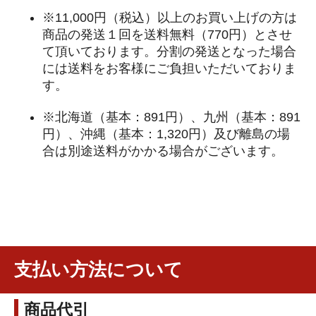
※11,000円（税込）以上のお買い上げの方は
商品の発送１回を送料無料（770円）とさせ
て頂いております。分割の発送となった場合
には送料をお客様にご負担いただいておりま
す。
※北海道（基本：891円）、九州（基本：891
円）、沖縄（基本：1,320円）及び離島の場
合は別途送料がかかる場合がございます。
支払い方法について
商品代引