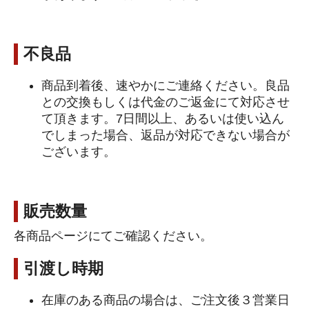
不良品
商品到着後、速やかにご連絡ください。良品
との交換もしくは代金のご返金にて対応させ
て頂きます。7日間以上、あるいは使い込ん
でしまった場合、返品が対応できない場合が
ございます。
販売数量
各商品ページにてご確認ください。
引渡し時期
在庫のある商品の場合は、ご注文後３営業日