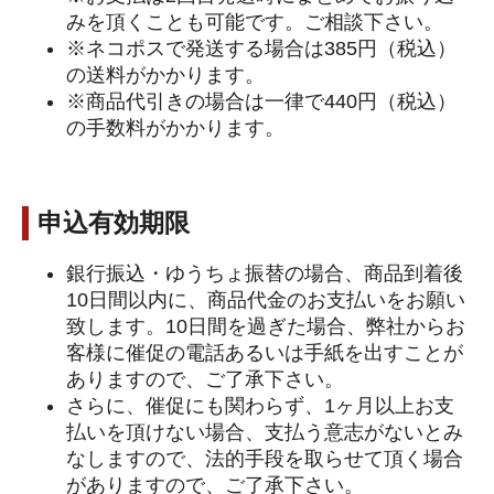
みを頂くことも可能です。ご相談下さい。
※ネコポスで発送する場合は385円（税込）
の送料がかかります。
※商品代引きの場合は一律で440円（税込）
の手数料がかかります。
申込有効期限
銀行振込・ゆうちょ振替の場合、商品到着後
10日間以内に、商品代金のお支払いをお願い
致します。10日間を過ぎた場合、弊社からお
客様に催促の電話あるいは手紙を出すことが
ありますので、ご了承下さい。
さらに、催促にも関わらず、1ヶ月以上お支
払いを頂けない場合、支払う意志がないとみ
なしますので、法的手段を取らせて頂く場合
がありますので、ご了承下さい。