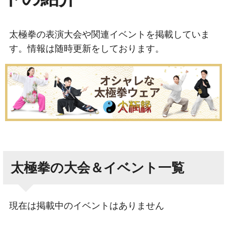
太極拳の表演大会や関連イベントを掲載していま
す。情報は随時更新をしております。
太極拳の大会＆イベント一覧
現在は掲載中のイベントはありません