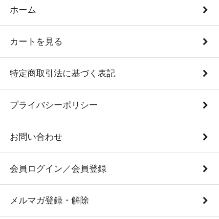
ホーム
カートを見る
特定商取引法に基づく表記
プライバシーポリシー
お問い合わせ
会員ログイン／会員登録
メルマガ登録・解除