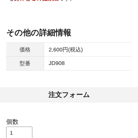
その他の詳細情報
価格
2,600円(税込)
JD908
型番
注文フォーム
個数