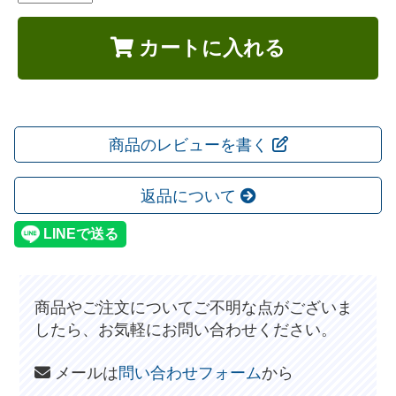
カートに入れる
商品のレビューを書く
返品について
商品やご注文についてご不明な点がございま
したら、お気軽にお問い合わせください。
メールは
問い合わせフォーム
から