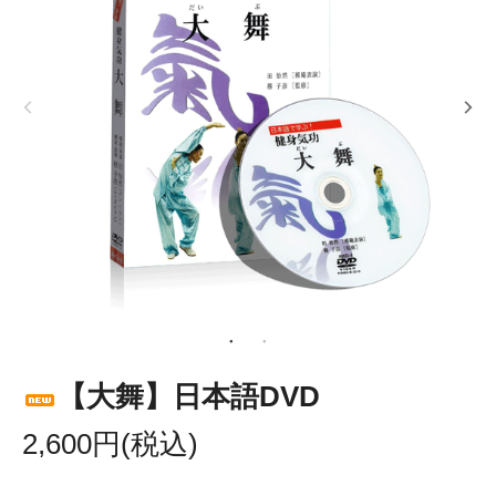
【大舞】日本語DVD
2,600円(税込)