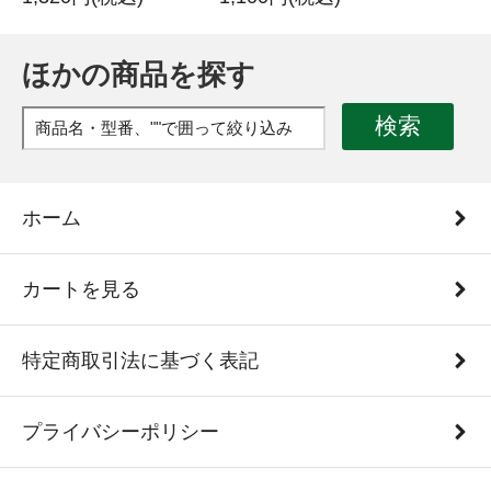
ほかの商品を探す
検索
ホーム
カートを見る
特定商取引法に基づく表記
プライバシーポリシー