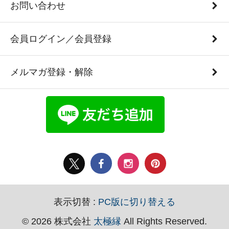
お問い合わせ
会員ログイン／会員登録
メルマガ登録・解除
表示切替 :
PC版に切り替える
© 2026 株式会社
太極縁
All Rights Reserved.