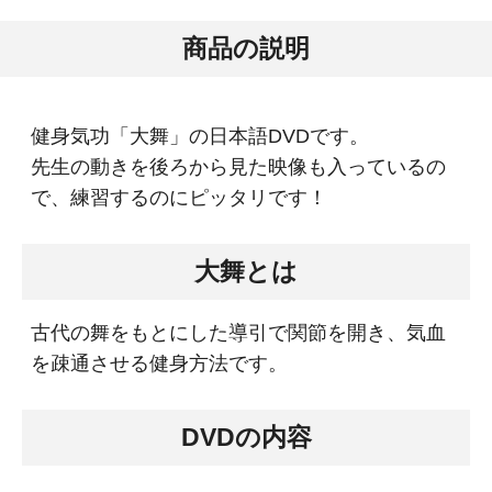
商品の説明
健身気功「大舞」の日本語DVDです。
先生の動きを後ろから見た映像も入っているの
で、練習するのにピッタリです！
大舞とは
古代の舞をもとにした導引で関節を開き、気血
を疎通させる健身方法です。
DVDの内容