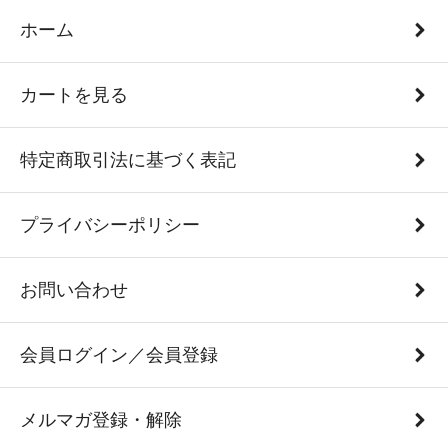
ホーム
カートを見る
特定商取引法に基づく表記
プライバシーポリシー
お問い合わせ
会員ログイン／会員登録
メルマガ登録・解除