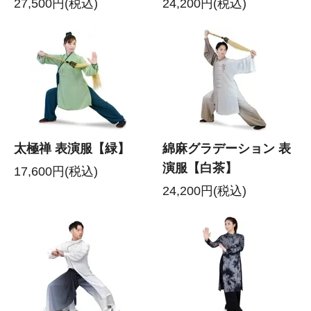
27,500円(税込)
24,200円(税込)
太極禅 表演服【緑】
綿麻グラデーション 表
演服【白茶】
17,600円(税込)
24,200円(税込)