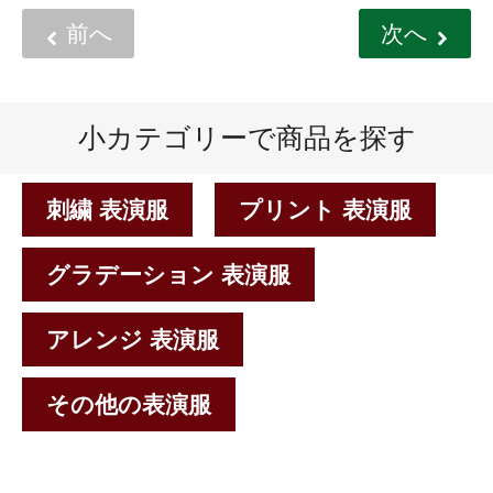
前へ
次へ
小カテゴリーで商品を探す
刺繍 表演服
プリント 表演服
グラデーション 表演服
アレンジ 表演服
その他の表演服