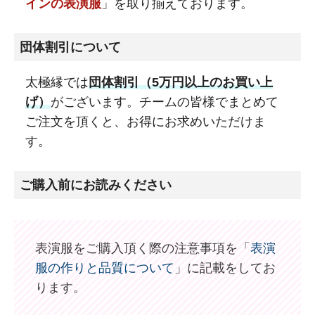
インの表演服
」を取り揃えております。
団体割引について
太極縁では
団体割引（5万円以上のお買い上
げ）
がございます。チームの皆様でまとめて
ご注文を頂くと、お得にお求めいただけま
す。
ご購入前にお読みください
表演服をご購入頂く際の注意事項を「
表演
服の作りと品質について
」に記載をしてお
ります。