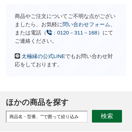
商品やご注文についてご不明な点がござい
ましたら、お気軽に
問い合わせフォーム
、
または電話（
：0120－311－168
）にて
ご連絡ください。
太極縁の公式LINE
でもお問い合わせ対
応をしております。
ほかの商品を探す
検索