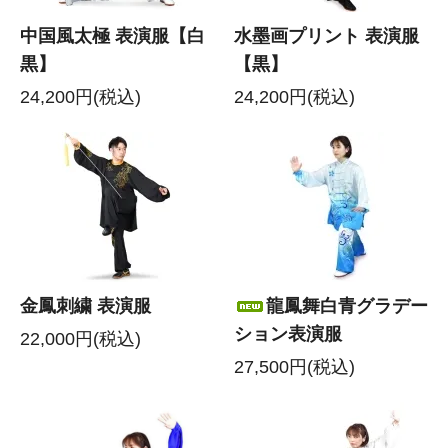
中国風太極 表演服【白
水墨画プリント 表演服
黒】
【黒】
24,200円(税込)
24,200円(税込)
金鳳刺繍 表演服
龍鳳舞白青グラデー
ション表演服
22,000円(税込)
27,500円(税込)