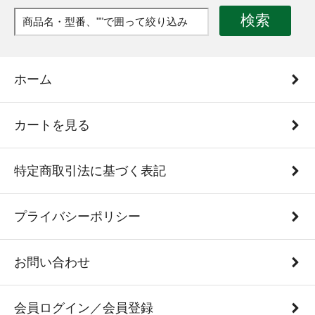
検索
ホーム
カートを見る
特定商取引法に基づく表記
プライバシーポリシー
お問い合わせ
会員ログイン／会員登録