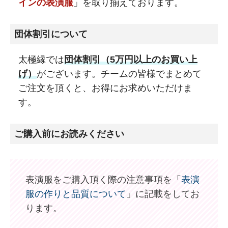
インの表演服
」を取り揃えております。
団体割引について
太極縁では
団体割引（5万円以上のお買い上
げ）
がございます。チームの皆様でまとめて
ご注文を頂くと、お得にお求めいただけま
す。
ご購入前にお読みください
表演服をご購入頂く際の注意事項を「
表演
服の作りと品質について
」に記載をしてお
ります。