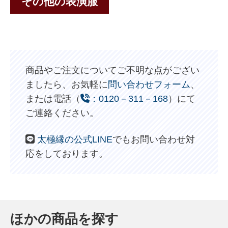
その他の表演服
商品やご注文についてご不明な点がござい
ましたら、お気軽に
問い合わせフォーム
、
または電話（
：0120－311－168
）にて
ご連絡ください。
太極縁の公式LINE
でもお問い合わせ対
応をしております。
ほかの商品を探す