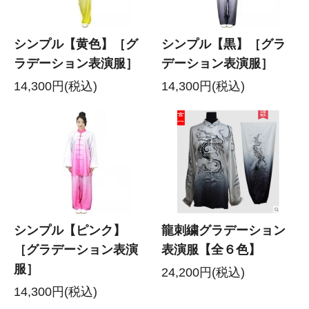
シンプル【黄色】［グ
シンプル【黒】［グラ
ラデーション表演服］
デーション表演服］
14,300円(税込)
14,300円(税込)
シンプル【ピンク】
龍刺繍グラデーション
［グラデーション表演
表演服【全６色】
服］
24,200円(税込)
14,300円(税込)