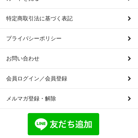
特定商取引法に基づく表記
プライバシーポリシー
お問い合わせ
会員ログイン／会員登録
メルマガ登録・解除