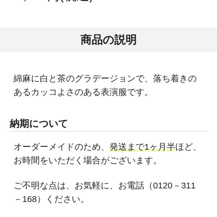
商品の説明
綿麻に白と茶のグラデージョンで、落ち着きの
あるカッコよさのある表演服です。
納期について
オーダーメイドのため、
発送まで1ヶ月半
ほど、
お時間をいただく場合がございます。
ご不明な点は、お気軽に、お電話（0120－311
－168）ください。