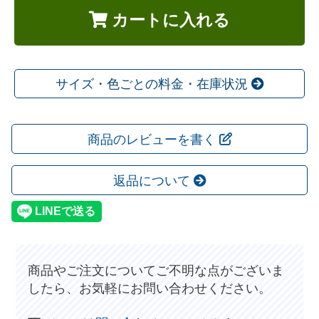
カートに入れる
サイズ・色ごとの料金・在庫状況
商品のレビューを書く
返品について
商品やご注文についてご不明な点がございま
したら、お気軽にお問い合わせください。