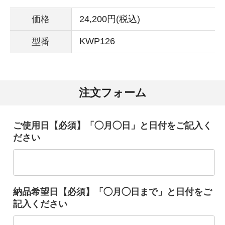
価格
24,200円(税込)
KWP126
型番
注文フォーム
ご使用日【必須】「◯月◯日」と日付をご記入く
ださい
納品希望日【必須】「◯月◯日まで」と日付をご
記入ください