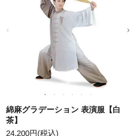
綿麻グラデーション 表演服【白
茶】
24,200円(税込)