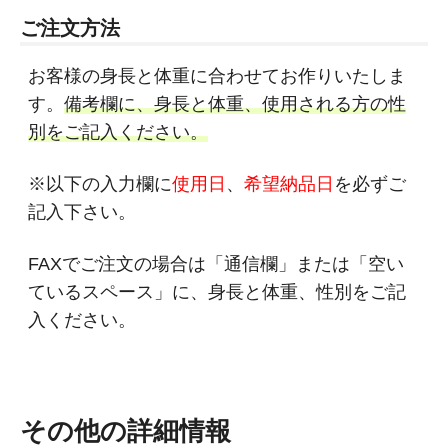
ご注文方法
お客様の身長と体重に合わせてお作りいたしま
す。
備考欄に、身長と体重、使用される方の性
別をご記入ください。
※以下の入力欄に
使用日
、
希望納品日
を必ずご
記入下さい。
FAXでご注文の場合は「通信欄」または「空い
ているスペース」に、身長と体重、性別をご記
入ください。
その他の詳細情報