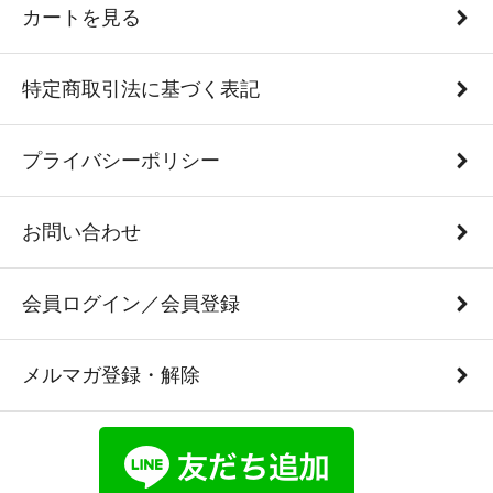
カートを見る
特定商取引法に基づく表記
プライバシーポリシー
お問い合わせ
会員ログイン／会員登録
メルマガ登録・解除