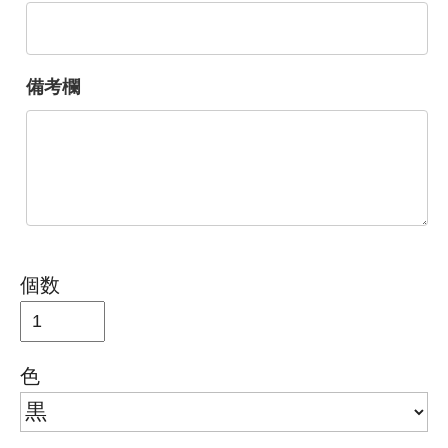
備考欄
個数
色