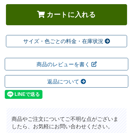
カートに入れる
サイズ・色ごとの料金・在庫状況
商品のレビューを書く
返品について
商品やご注文についてご不明な点がございま
したら、お気軽にお問い合わせください。