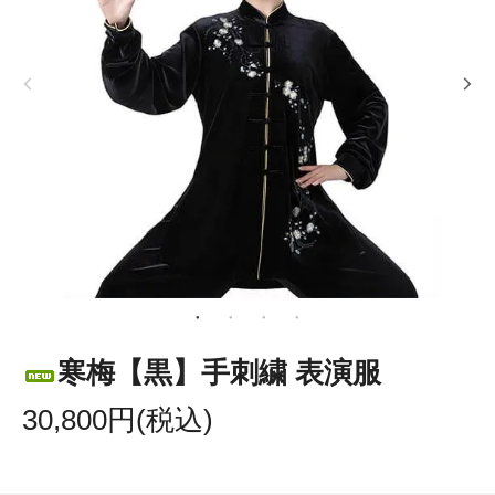
寒梅【黒】手刺繍 表演服
30,800円(税込)