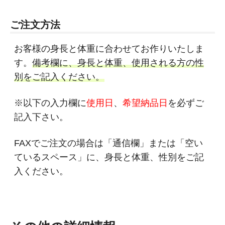
ご注文方法
お客様の身長と体重に合わせてお作りいたしま
す。
備考欄に、身長と体重、使用される方の性
別をご記入ください。
※以下の入力欄に
使用日
、
希望納品日
を必ずご
記入下さい。
FAXでご注文の場合は「通信欄」または「空い
ているスペース」に、身長と体重、性別をご記
入ください。