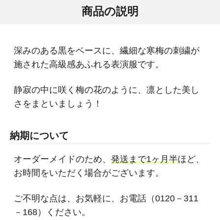
商品の説明
深みのある黒をベースに、繊細な寒梅の刺繍が
施された高級感あふれる表演服です。
静寂の中に咲く梅の花のように、凛とした美し
さをまといましょう！
納期について
オーダーメイドのため、
発送まで1ヶ月半
ほど、
お時間をいただく場合がございます。
ご不明な点は、お気軽に、お電話（0120－311
－168）ください。