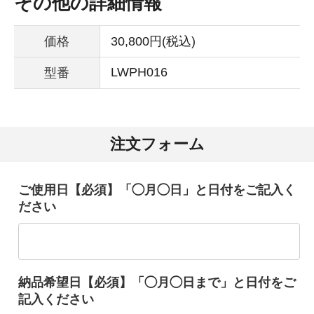
その他の詳細情報
価格
30,800円(税込)
LWPH016
型番
注文フォーム
ご使用日【必須】「◯月◯日」と日付をご記入く
ださい
納品希望日【必須】「◯月◯日まで」と日付をご
記入ください