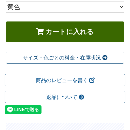
カートに入れる
サイズ・色ごとの料金・在庫状況
商品のレビューを書く
返品について