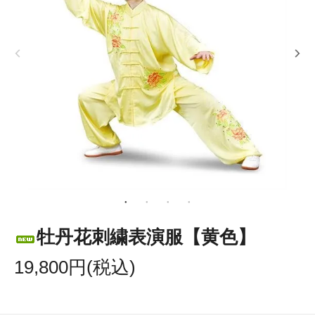
牡丹花刺繍表演服【黄色】
19,800円(税込)