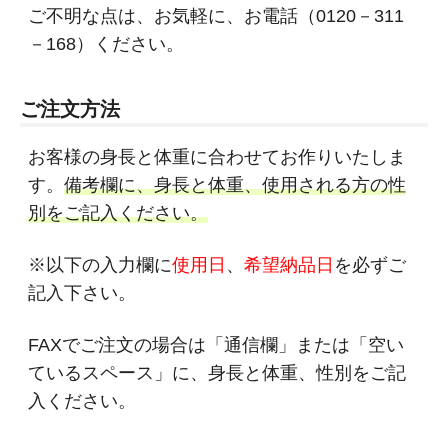
ご不明な点は、お気軽に、お電話（0120－311
－168）ください。
ご注文方法
お客様の身長と体重に合わせてお作りいたしま
す。
備考欄に、身長と体重、使用される方の性
別をご記入ください。
※以下の入力欄に
使用日
、
希望納品日
を必ずご
記入下さい。
FAXでご注文の場合は「通信欄」または「空い
ているスペース」に、身長と体重、性別をご記
入ください。