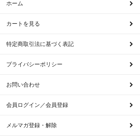
ホーム
カートを見る
特定商取引法に基づく表記
プライバシーポリシー
お問い合わせ
会員ログイン／会員登録
メルマガ登録・解除