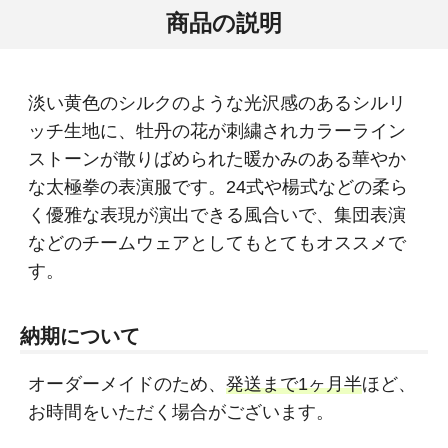
商品の説明
淡い黄色のシルクのような光沢感のあるシルリ
ッチ生地に、牡丹の花が刺繍されカラーライン
ストーンが散りばめられた暖かみのある華やか
な太極拳の表演服です。24式や楊式などの柔ら
く優雅な表現が演出できる風合いで、集団表演
などのチームウェアとしてもとてもオススメで
す。
納期について
オーダーメイドのため、
発送まで1ヶ月半
ほど、
お時間をいただく場合がございます。