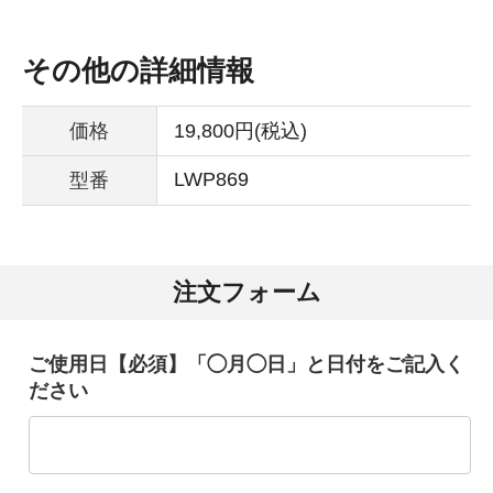
その他の詳細情報
価格
19,800円(税込)
LWP869
型番
注文フォーム
ご使用日【必須】「◯月◯日」と日付をご記入く
ださい