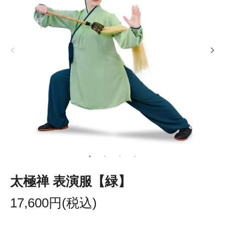
太極禅 表演服【緑】
17,600円(税込)