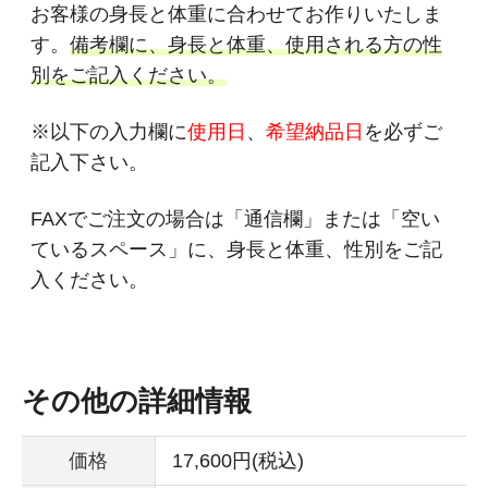
お客様の身長と体重に合わせてお作りいたしま
す。
備考欄に、身長と体重、使用される方の性
別をご記入ください。
※以下の入力欄に
使用日
、
希望納品日
を必ずご
記入下さい。
FAXでご注文の場合は「通信欄」または「空い
ているスペース」に、身長と体重、性別をご記
入ください。
その他の詳細情報
価格
17,600円(税込)