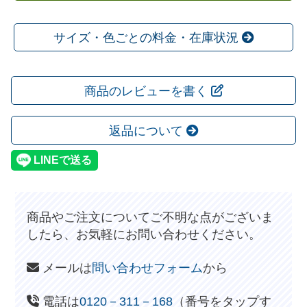
サイズ・色ごとの料金・在庫状況
商品のレビューを書く
返品について
商品やご注文についてご不明な点がございま
したら、お気軽にお問い合わせください。
メールは
問い合わせフォーム
から
電話は
0120－311－168
（番号をタップす