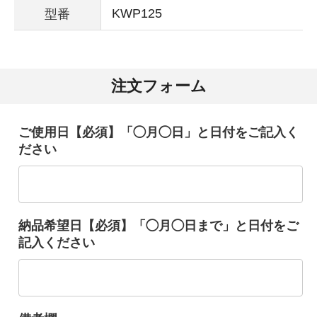
KWP125
型番
注文フォーム
ご使用日【必須】「◯月◯日」と日付をご記入く
ださい
納品希望日【必須】「◯月◯日まで」と日付をご
記入ください