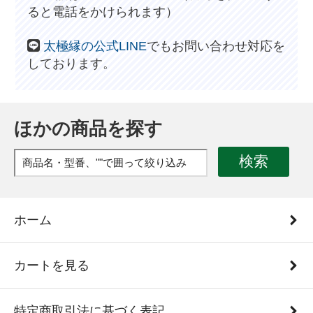
ると電話をかけられます）
太極縁の公式LINE
でもお問い合わせ対応を
しております。
ほかの商品を探す
検索
ホーム
カートを見る
特定商取引法に基づく表記