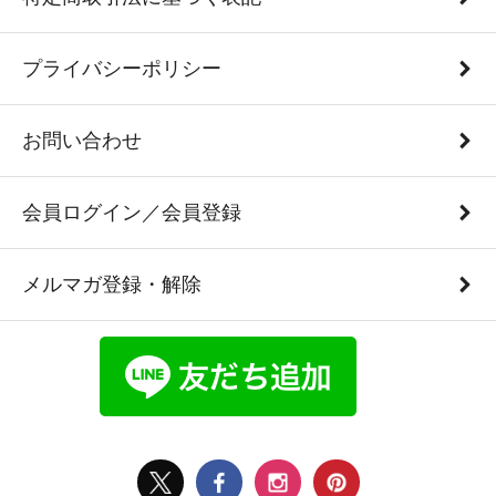
プライバシーポリシー
お問い合わせ
会員ログイン／会員登録
メルマガ登録・解除