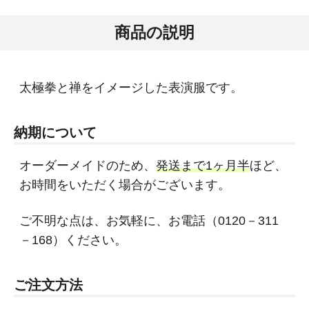
商品の説明
太極拳と禅をイメージした表演服です。
納期について
オーダーメイドのため、
発送まで1ヶ月半
ほど、
お時間をいただく場合がございます。
ご不明な点は、お気軽に、お電話（0120－311
－168）ください。
ご注文方法