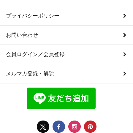
プライバシーポリシー
お問い合わせ
会員ログイン／会員登録
メルマガ登録・解除