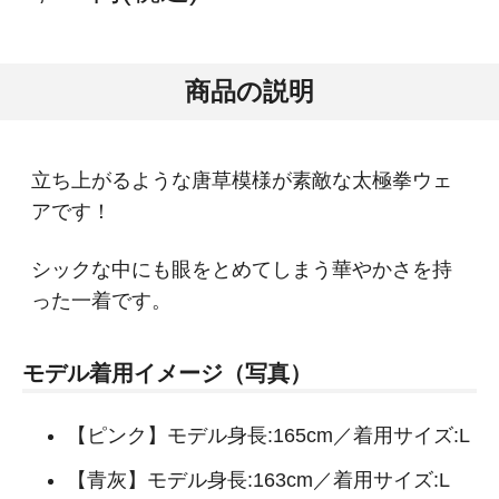
商品の説明
立ち上がるような唐草模様が素敵な太極拳ウェ
アです！
シックな中にも眼をとめてしまう華やかさを持
った一着です。
モデル着用イメージ（写真）
【ピンク】モデル身長:165cm／着用サイズ:L
【青灰】モデル身長:163cm／着用サイズ:L