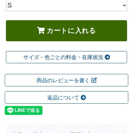
カートに入れる
サイズ・色ごとの料金・在庫状況
商品のレビューを書く
返品について