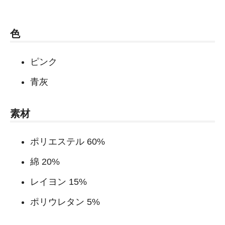
色
ピンク
青灰
素材
ポリエステル 60%
綿 20%
レイヨン 15%
ポリウレタン 5%