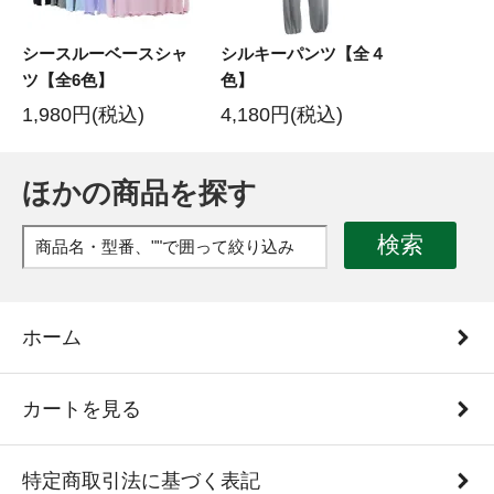
シースルーベースシャ
シルキーパンツ【全４
ツ【全6色】
色】
1,980円(税込)
4,180円(税込)
ほかの商品を探す
検索
ホーム
カートを見る
特定商取引法に基づく表記