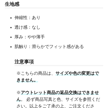
生地感
伸縮性：あり
透け感：なし
厚み：やや薄手
肌触り：滑らかでフィット感がある
注意事項
※こちらの商品は、
サイズや色の変更はで
きません。
※
アウトレット商品の返品交換はできませ
ん
。 必ず商品写真と色、サイズを参照くだ
さい。以上をご了承の上、ご注文くださ