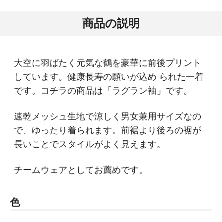
商品の説明
大空に羽ばたく元気な鶴を豪華に前後プリント
しています。健康長寿の願いが込め られた一着
です。コチラの商品は「ラグラン袖」です。
速乾メッシュ生地で涼しく男女兼用サイズなの
で、ゆったり着られます。前裾より後ろの裾が
長いことでスタイルがよく見えます。
チームウェアとしてお薦めです。
色