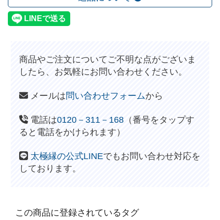
商品やご注文についてご不明な点がございま
したら、お気軽にお問い合わせください。
メールは
問い合わせフォーム
から
電話は
0120－311－168
（番号をタップす
ると電話をかけられます）
太極縁の公式LINE
でもお問い合わせ対応を
しております。
この商品に登録されているタグ