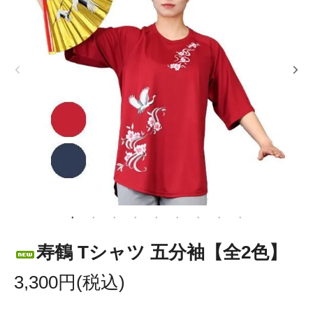
寿鶴 Tシャツ 五分袖【全2色】
3,300円(税込)