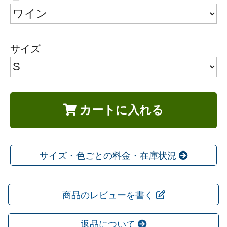
サイズ
カートに入れる
サイズ・色ごとの料金・在庫状況
商品のレビューを書く
返品について