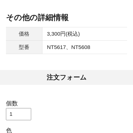
その他の詳細情報
価格
3,300円(税込)
型番
NT5617、NT5608
注文フォーム
個数
色