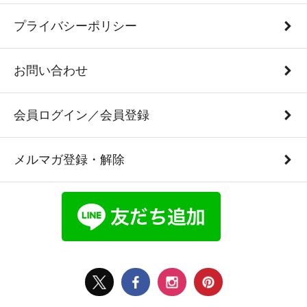
プライバシーポリシー
お問い合わせ
会員ログイン／会員登録
メルマガ登録・解除