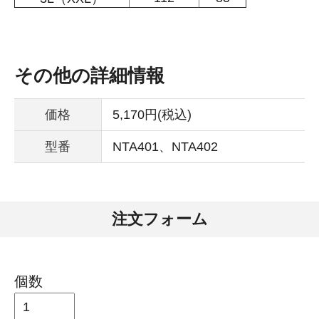
その他の詳細情報
価格
5,170円(税込)
型番
NTA401、NTA402
注文フォーム
個数