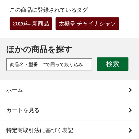
この商品に登録されているタグ
2026年 新商品
太極拳 チャイナシャツ
ほかの商品を探す
検索
ホーム
カートを見る
特定商取引法に基づく表記