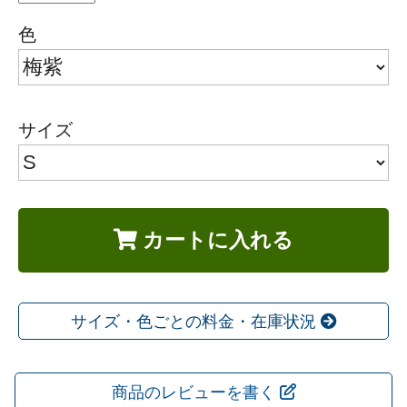
色
サイズ
カートに入れる
サイズ・色ごとの料金・在庫状況
商品のレビューを書く