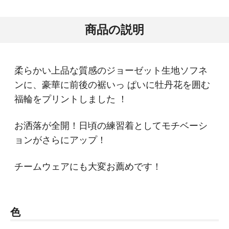
商品の説明
柔らかい上品な質感のジョーゼット生地ソフネ
ンに、豪華に前後の裾いっ ぱいに牡丹花を囲む
福輪をプリントしました ！
お洒落が全開！日頃の練習着としてモチベーシ
ョンがさらにアップ！
チームウェアにも大変お薦めです！
色