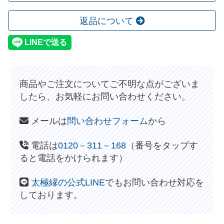
返品について
商品やご注文についてご不明な点がございま
したら、お気軽にお問い合わせください。
メールは
問い合わせフォーム
から
電話は
0120－311－168
（番号をタップす
ると電話をかけられます）
太極縁の公式LINE
でもお問い合わせ対応を
しております。