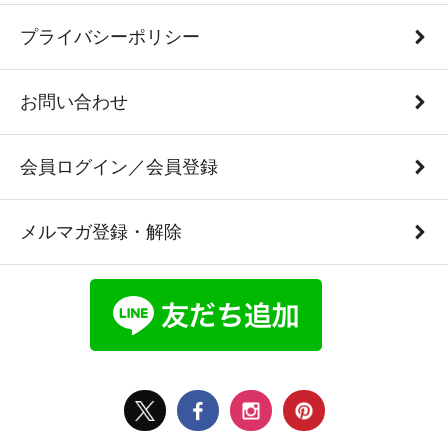
プライバシーポリシー
お問い合わせ
会員ログイン／会員登録
メルマガ登録・解除