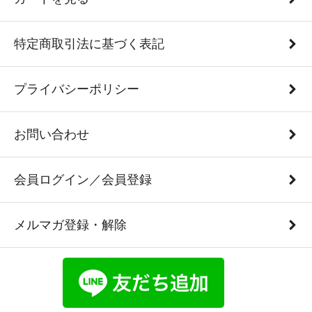
特定商取引法に基づく表記
プライバシーポリシー
お問い合わせ
会員ログイン／会員登録
メルマガ登録・解除