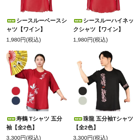
シースルーベースシ
シースルーハイネッ
ャツ【ワイン】
クシャツ【ワイン】
1,980円(税込)
1,980円(税込)
寿鶴 Tシャツ 五分
珠龍 五分袖Tシャツ
袖【全2色】
【全2色】
3,300円(税込)
3,300円(税込)