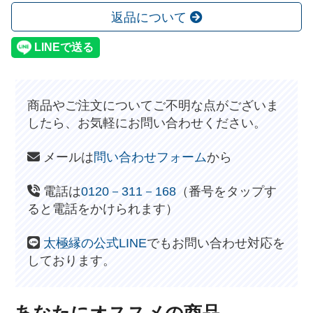
返品について
商品やご注文についてご不明な点がございま
したら、お気軽にお問い合わせください。
メールは
問い合わせフォーム
から
電話は
0120－311－168
（番号をタップす
ると電話をかけられます）
太極縁の公式LINE
でもお問い合わせ対応を
しております。
あなたにオススメの商品