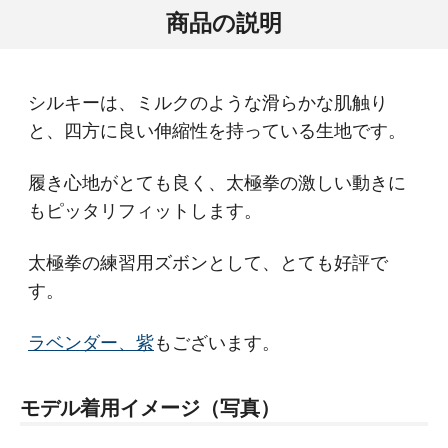
商品の説明
シルキーは、ミルクのような滑らかな肌触り
と、四方に良い伸縮性を持っている生地です。
履き心地がとても良く、太極拳の激しい動きに
もピッタリフィットします。
太極拳の練習用ズボンとして、とても好評で
す。
ラベンダー、紫
もございます。
モデル着用イメージ（写真）