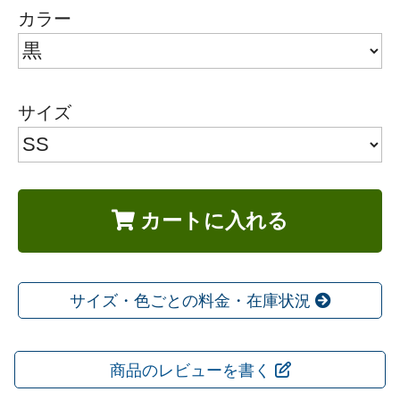
カラー
サイズ
カートに入れる
サイズ・色ごとの料金・在庫状況
商品のレビューを書く