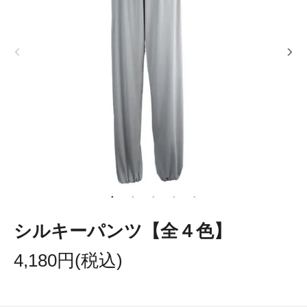
シルキーパンツ【全４色】
4,180円(税込)