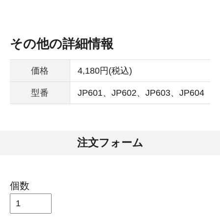
その他の詳細情報
価格
4,180円(税込)
型番
JP601、JP602、JP603、JP604
注文フォーム
個数