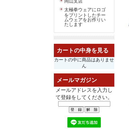
岡山支店
太極拳ウェアにロゴ
をプリントしたチー
ムウェアをお作りい
たします
カートの中身を見る
カートの中に商品はありませ
ん
メールマガジン
メールアドレスを入力し
て登録をしてください。