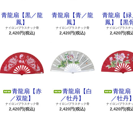
青龍扇【黒／龍
青龍扇【青／龍
青龍扇【緑
鳳】
鳳】
鳳】【黒
ナイロン/プラスチック骨
ナイロン/プラスチック骨
ナイロン/プラスチ
2,420円(税込)
2,420円(税込)
2,420円(税
青龍扇【赤
青龍扇【白
青龍扇
／双龍】
／牡丹】
／牡丹
ナイロン/プラスチック骨
ナイロン/プラスチック骨
ナイロン/プラスチ
2,420円(税込)
2,420円(税込)
2,420円(税