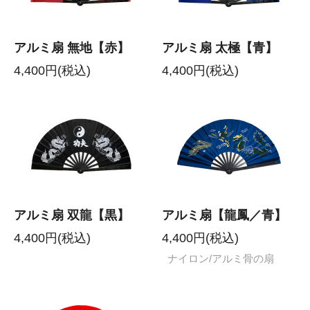
アルミ扇 無地【赤】
アルミ扇 太極【青】
4,400円(税込)
4,400円(税込)
アルミ扇 双龍【黒】
アルミ扇【龍鳳／青】
4,400円(税込)
4,400円(税込)
ナイロン/アルミ骨の扇