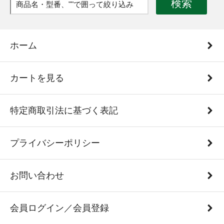
検索
ホーム
カートを見る
特定商取引法に基づく表記
プライバシーポリシー
お問い合わせ
会員ログイン／会員登録