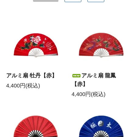
アルミ扇 牡丹【赤】
アルミ扇 龍鳳
【赤】
4,400円(税込)
4,400円(税込)