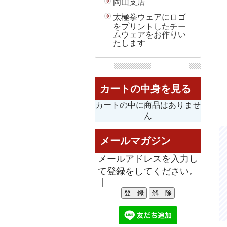
岡山支店
太極拳ウェアにロゴ
をプリントしたチー
ムウェアをお作りい
たします
カートの中身を見る
カートの中に商品はありませ
ん
メールマガジン
メールアドレスを入力し
て登録をしてください。