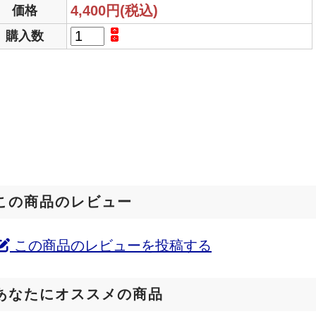
4,400円(税込)
価格
購入数
この商品のレビュー
この商品のレビューを投稿する
あなたにオススメの商品