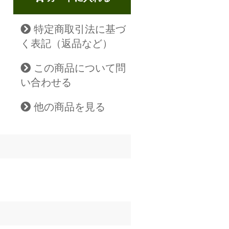
特定商取引法に基づ
く表記（返品など）
この商品について問
い合わせる
他の商品を見る