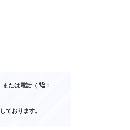
、または電話（
：
しております。