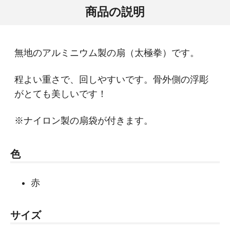
商品の説明
無地のアルミニウム製の扇（太極拳）です。
程よい重さで、回しやすいです。骨外側の浮彫
がとても美しいです！
※ナイロン製の扇袋が付きます。
色
赤
サイズ