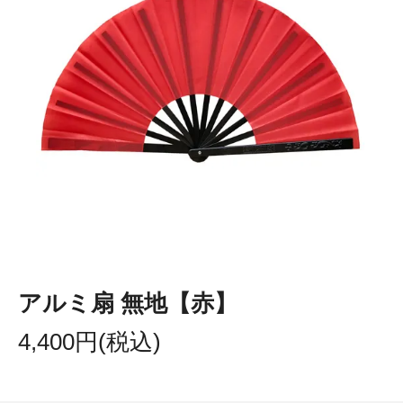
アルミ扇 無地【赤】
4,400円(税込)