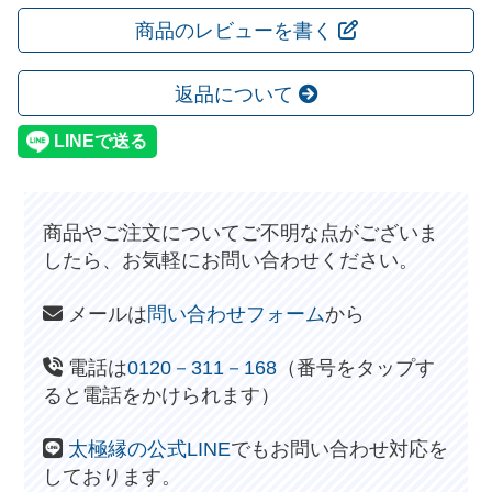
商品のレビューを書く
返品について
商品やご注文についてご不明な点がございま
したら、お気軽にお問い合わせください。
メールは
問い合わせフォーム
から
電話は
0120－311－168
（番号をタップす
ると電話をかけられます）
太極縁の公式LINE
でもお問い合わせ対応を
しております。