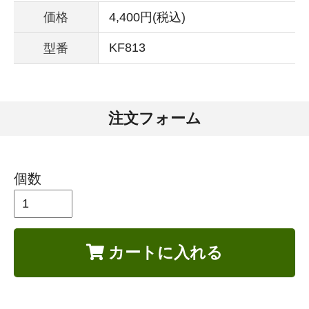
価格
4,400円(税込)
KF813
型番
注文フォーム
個数
カートに入れる