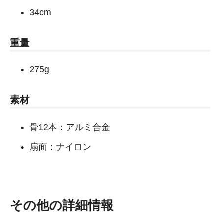
34cm
重量
275g
素材
骨12本：アルミ合金
扇面：ナイロン
その他の詳細情報