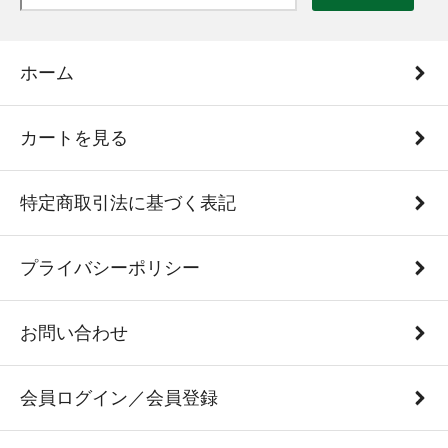
ホーム
カートを見る
特定商取引法に基づく表記
プライバシーポリシー
お問い合わせ
会員ログイン／会員登録