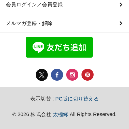
会員ログイン／会員登録
メルマガ登録・解除
表示切替 :
PC版に切り替える
© 2026 株式会社
太極縁
All Rights Reserved.