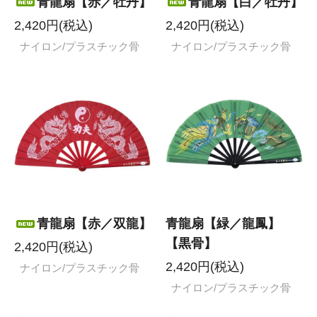
青龍扇【赤／牡丹】
青龍扇【白／牡丹】
2,420円(税込)
2,420円(税込)
ナイロン/プラスチック骨
ナイロン/プラスチック骨
青龍扇【赤／双龍】
青龍扇【緑／龍鳳】
【黒骨】
2,420円(税込)
2,420円(税込)
ナイロン/プラスチック骨
ナイロン/プラスチック骨