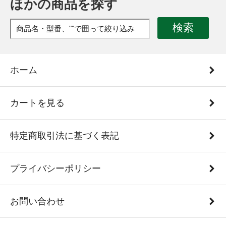
ほかの商品を探す
検索
ホーム
カートを見る
特定商取引法に基づく表記
プライバシーポリシー
お問い合わせ