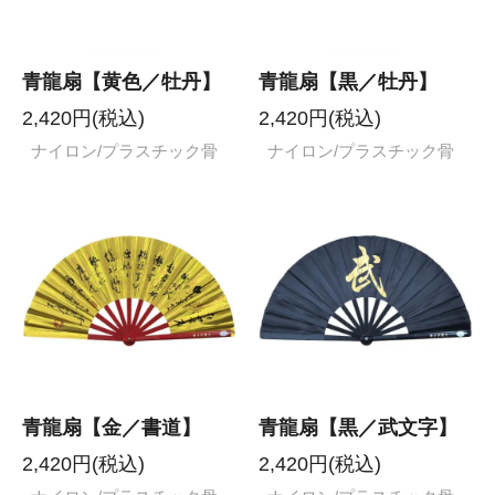
青龍扇【黄色／牡丹】
青龍扇【黒／牡丹】
2,420円(税込)
2,420円(税込)
ナイロン/プラスチック骨
ナイロン/プラスチック骨
青龍扇【金／書道】
青龍扇【黒／武文字】
2,420円(税込)
2,420円(税込)