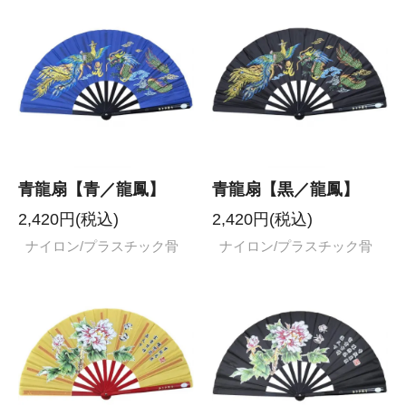
青龍扇【青／龍鳳】
青龍扇【黒／龍鳳】
2,420円(税込)
2,420円(税込)
ナイロン/プラスチック骨
ナイロン/プラスチック骨