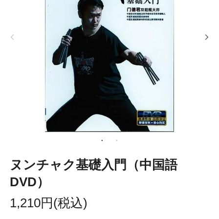
ヌンチャク基礎入門（中国語
DVD）
1,210円(税込)