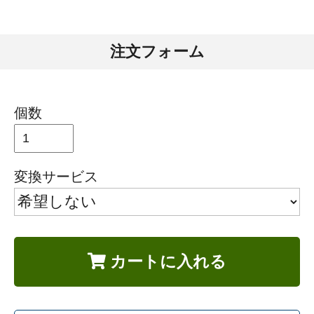
注文フォーム
個数
変換サービス
カートに入れる