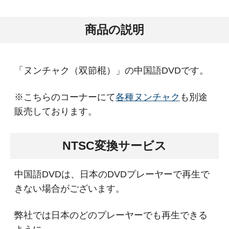
商品の説明
「ヌンチャク（双節棍）」の中国語DVDです。
※こちらのコーナーにて
各種ヌンチャク
も別途
販売しております。
NTSC変換サービス
中国語DVDは、日本のDVDプレーヤーで再生で
きない場合がございます。
弊社では日本のどのプレーヤーでも再生できる