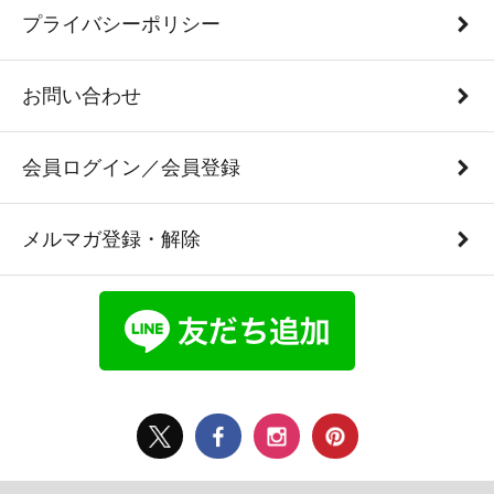
プライバシーポリシー
お問い合わせ
会員ログイン／会員登録
メルマガ登録・解除