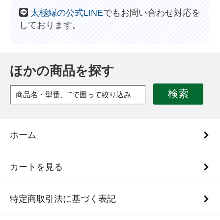
太極縁の公式LINE
でもお問い合わせ対応を
しております。
ほかの商品を探す
検索
ホーム
カートを見る
特定商取引法に基づく表記