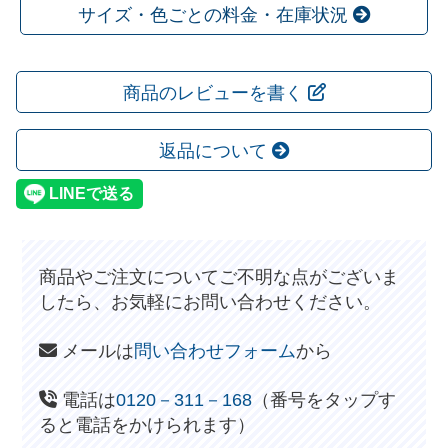
サイズ・色ごとの料金・在庫状況
商品のレビューを書く
返品について
商品やご注文についてご不明な点がございま
したら、お気軽にお問い合わせください。
メールは
問い合わせフォーム
から
電話は
0120－311－168
（番号をタップす
ると電話をかけられます）