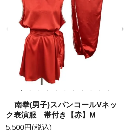
南拳(男子)スパンコールVネッ
ク表演服 帯付き【赤】M
5,500円(税込)