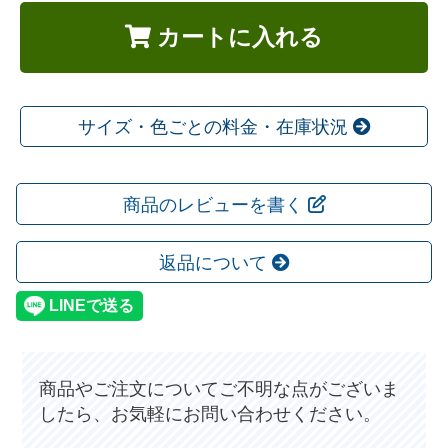
カートに入れる
サイズ・色ごとの料金・在庫状況
商品のレビューを書く
返品について
商品やご注文についてご不明な点がございま
したら、お気軽にお問い合わせください。