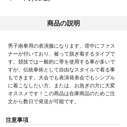
商品の説明
男子南拳用の表演服になります。背中にファス
ナーが付いており、被って脱ぎ着するタイプで
す。競技では一般的に帯を使用する事が多いで
すが、伝統拳術として自由なスタイルで着る事
もできます。大会でも表演発表会でもシンプル
に着こなしたい方、または、お急ぎの方に大変
オススメです！この商品は在庫商品のためご注
文から数日で発送が可能です。
注意事項