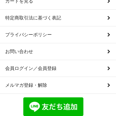
カートを見る
特定商取引法に基づく表記
プライバシーポリシー
お問い合わせ
会員ログイン／会員登録
メルマガ登録・解除