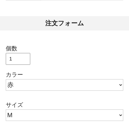
注文フォーム
個数
カラー
サイズ