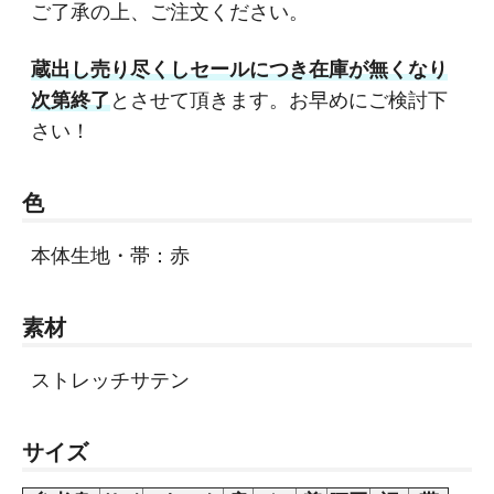
ご了承の上、ご注文ください。
蔵出し売り尽くしセールにつき在庫が無くなり
次第終了
とさせて頂きます。お早めにご検討下
さい！
色
本体生地・帯：赤
素材
ストレッチサテン
サイズ