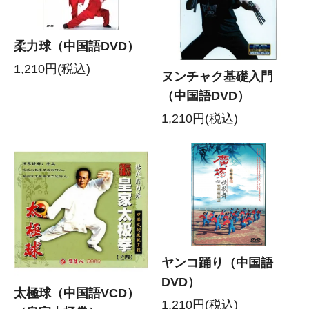
柔力球（中国語DVD）
1,210円(税込)
ヌンチャク基礎入門
（中国語DVD）
1,210円(税込)
ヤンコ踊り（中国語
DVD）
太極球（中国語VCD）
1,210円(税込)