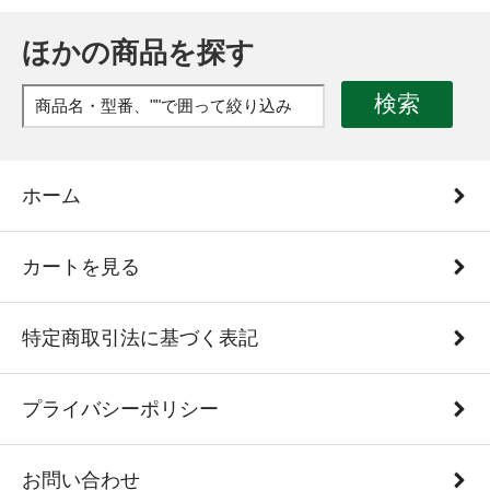
ほかの商品を探す
検索
ホーム
カートを見る
特定商取引法に基づく表記
プライバシーポリシー
お問い合わせ