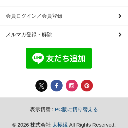
会員ログイン／会員登録
メルマガ登録・解除
表示切替 :
PC版に切り替える
© 2026 株式会社
太極縁
All Rights Reserved.