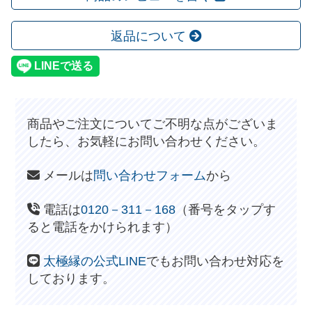
返品について
商品やご注文についてご不明な点がございま
したら、お気軽にお問い合わせください。
メールは
問い合わせフォーム
から
電話は
0120－311－168
（番号をタップす
ると電話をかけられます）
太極縁の公式LINE
でもお問い合わせ対応を
しております。