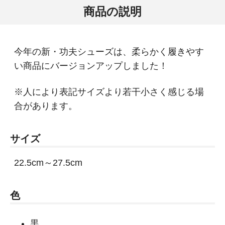
商品の説明
今年の新・功夫シューズは、柔らかく履きやす
い商品にバージョンアップしました！
※人により表記サイズより若干小さく感じる場
合があります。
サイズ
22.5cm～27.5cm
色
黒