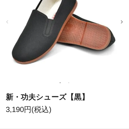
新・功夫シューズ【黒】
3,190円(税込)