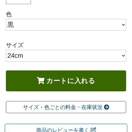
色
サイズ
カートに入れる
サイズ・色ごとの料金・在庫状況
商品のレビューを書く