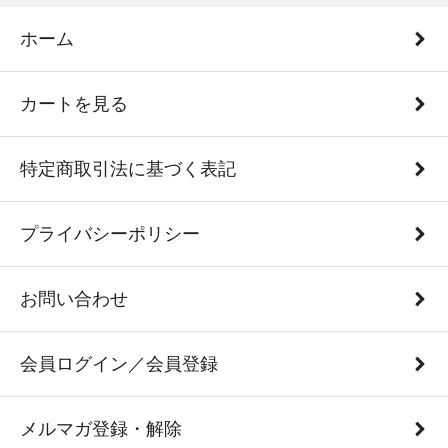
ホーム
カートを見る
特定商取引法に基づく表記
プライバシーポリシー
お問い合わせ
会員ログイン／会員登録
メルマガ登録・解除