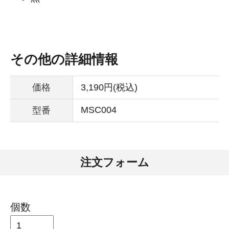
その他の詳細情報
価格
3,190円(税込)
MSC004
型番
注文フォーム
個数