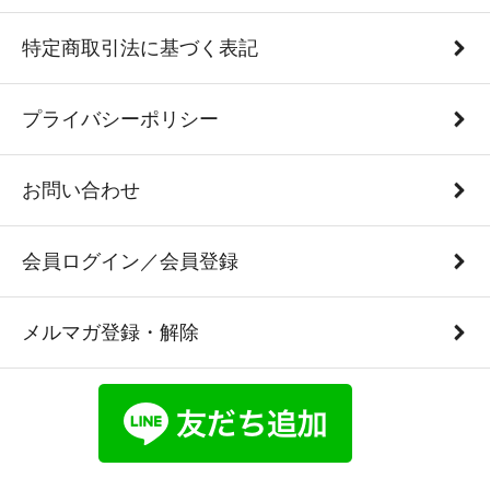
特定商取引法に基づく表記
プライバシーポリシー
お問い合わせ
会員ログイン／会員登録
メルマガ登録・解除