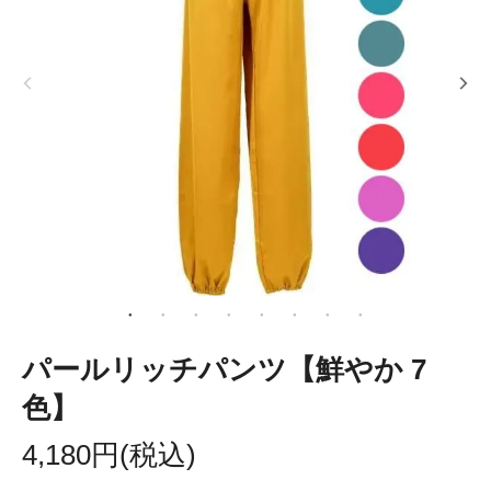
パールリッチパンツ【鮮やか 7
色】
4,180円(税込)