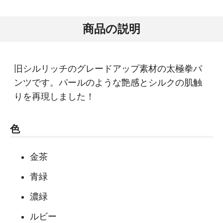
商品の説明
旧シルリッチのグレードアップ素材の太極拳パ
ンツです。パールのような艶感とシルクの肌触
りを再現しました！
色
金茶
青緑
濃緑
ルビー