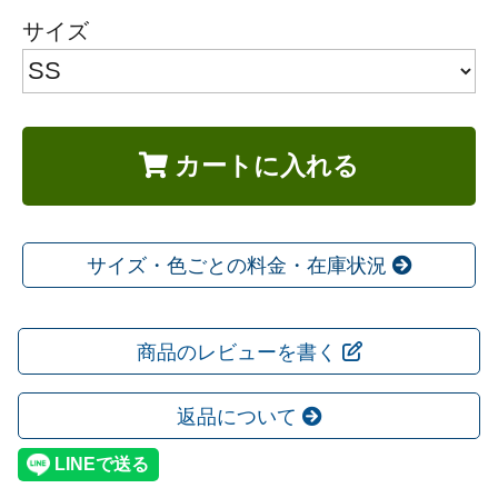
サイズ
カートに入れる
サイズ・色ごとの料金・在庫状況
商品のレビューを書く
返品について