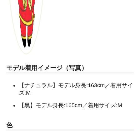
モデル着用イメージ（写真）
【ナチュラル】モデル身長:163cm／着用サイ
ズ:M
【黒】モデル身長:165cm／着用サイズ:M
色