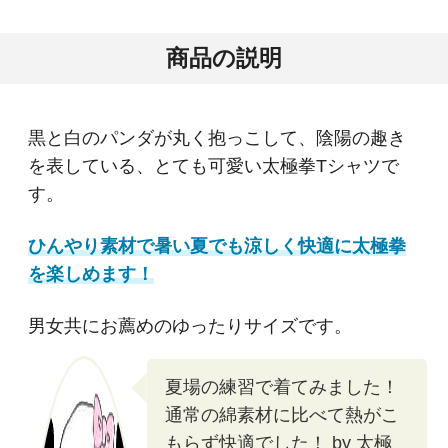
商品の説明
黒と白のパンダが丸く抱っこして、陰陽の趣き
を表している、とても可愛い太極拳Tシャツで
す。
ひんやり素材で暑い夏でも涼しく快適に太極拳
を楽しめます！
男女共にお薦めのゆったりサイズです。
夏場の練習で着てみました！
通常の綿素材に比べて熱がこ
もらず快適でした！ by 太極