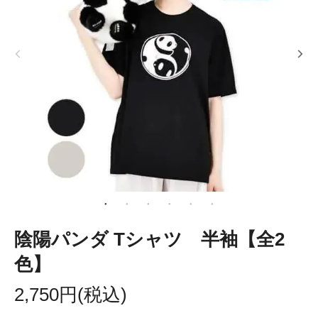
陰陽パンダ Tシャツ 半袖【全2
色】
2,750円(税込)