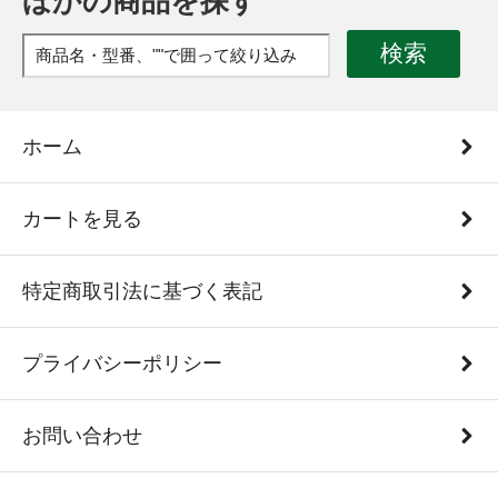
ほかの商品を探す
検索
ホーム
カートを見る
特定商取引法に基づく表記
プライバシーポリシー
お問い合わせ