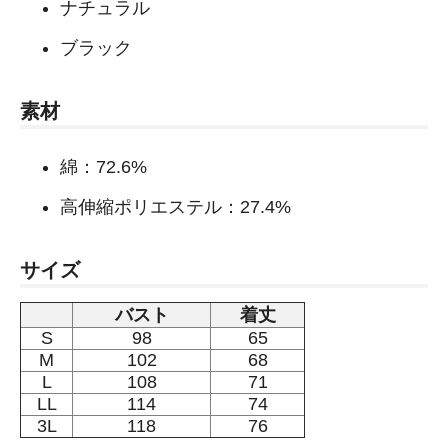
ナチュラル
ブラック
素材
綿：72.6%
高伸縮ポリエステル：27.4%
サイズ
バスト
着丈
S
98
65
M
102
68
L
108
71
LL
114
74
3L
118
76