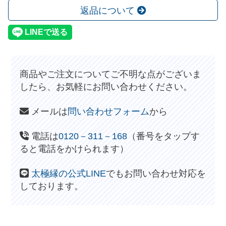
返品について
商品やご注文についてご不明な点がございま
したら、お気軽にお問い合わせください。
メールは
問い合わせフォーム
から
電話は
0120－311－168
（番号をタップす
ると電話をかけられます）
太極縁の公式LINE
でもお問い合わせ対応を
しております。