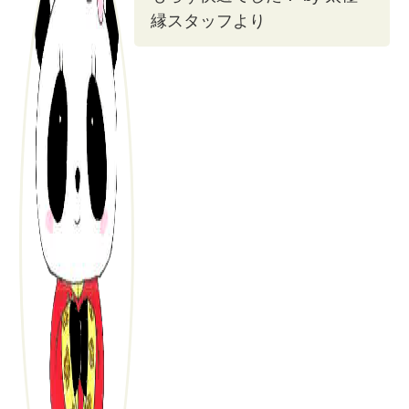
縁スタッフより