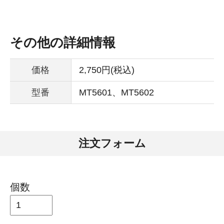
その他の詳細情報
価格
2,750円(税込)
型番
MT5601、MT5602
注文フォーム
個数