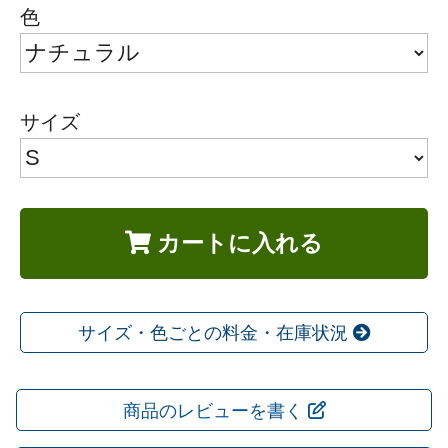
色
サイズ
カートに入れる
サイズ・色ごとの料金・在庫状況
商品のレビューを書く