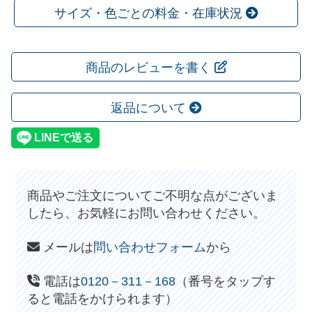
サイズ・色ごとの料金・在庫状況
商品のレビューを書く
返品について
商品やご注文についてご不明な点がございま
したら、お気軽にお問い合わせください。
メールは
問い合わせフォーム
から
電話は
0120－311－168
（番号をタップす
ると電話をかけられます）