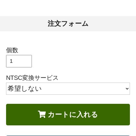
注文フォーム
個数
NTSC変換サービス
カートに入れる