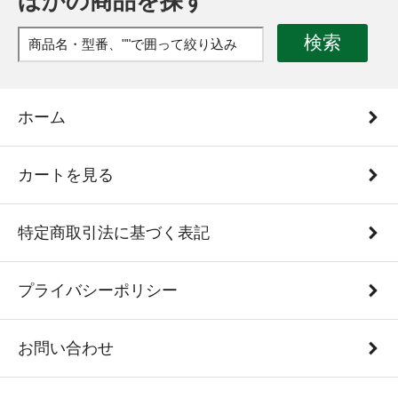
ほかの商品を探す
検索
ホーム
カートを見る
特定商取引法に基づく表記
プライバシーポリシー
お問い合わせ