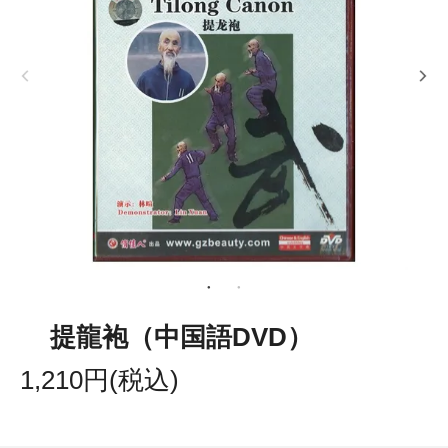
提龍袍（中国語DVD）
1,210円(税込)