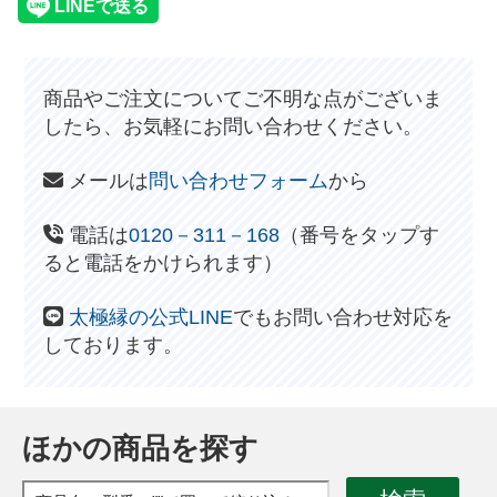
商品やご注文についてご不明な点がございま
したら、お気軽にお問い合わせください。
メールは
問い合わせフォーム
から
電話は
0120－311－168
（番号をタップす
ると電話をかけられます）
太極縁の公式LINE
でもお問い合わせ対応を
しております。
ほかの商品を探す