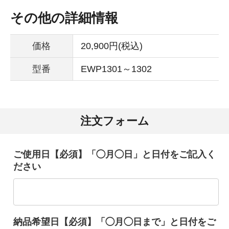
その他の詳細情報
価格
20,900円(税込)
型番
EWP1301～1302
注文フォーム
ご使用日【必須】「◯月◯日」と日付をご記入く
ださい
納品希望日【必須】「◯月◯日まで」と日付をご