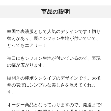
商品の説明
韓国で表演服として人気のデザインです！切り
替えがあり、裏にシフォン生地が付いていて、
とってもエアリー！
袖口にもシフォン生地が付いているので、表現
の幅が広がります。
縦開きの棒ボタンタイプのデザインです。太極
拳の表演にシンプルな美しさを添えてくれま
す。
オーダー商品となっておりますので、発送まで1