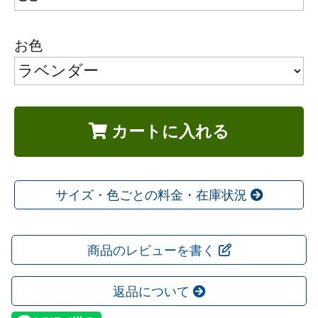
お色
カートに入れる
サイズ・色ごとの料金・在庫状況
商品のレビューを書く
返品について