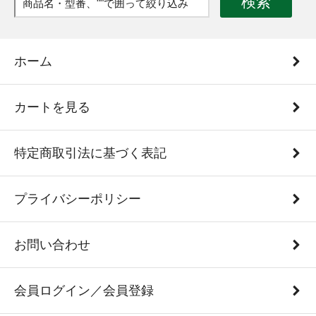
検索
ホーム
カートを見る
特定商取引法に基づく表記
プライバシーポリシー
お問い合わせ
会員ログイン／会員登録