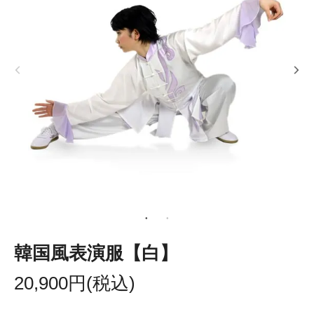
韓国風表演服【白】
20,900円(税込)