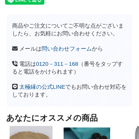
商品やご注文についてご不明な点がございま
したら、お気軽にお問い合わせください。
メールは
問い合わせフォーム
から
電話は
0120－311－168
（番号をタップす
ると電話をかけられます）
太極縁の公式LINE
でもお問い合わせ対応を
しております。
あなたにオススメの商品