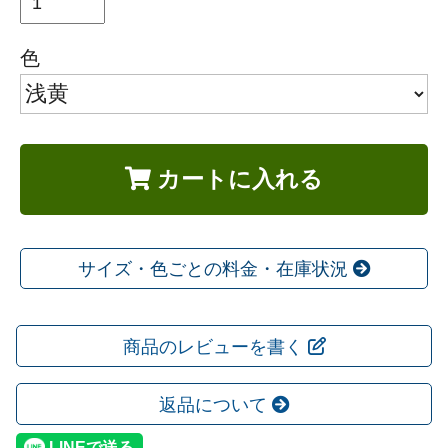
色
カートに入れる
サイズ・色ごとの料金・在庫状況
商品のレビューを書く
返品について