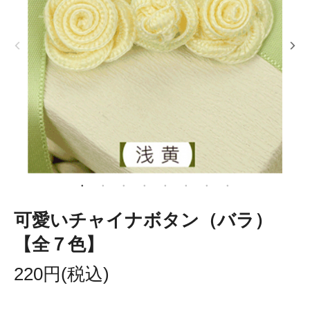
可愛いチャイナボタン（バラ）
【全７色】
220円(税込)