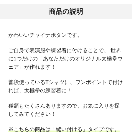
商品の説明
かわいいチャイナボタンです。
ご自身で表演服や練習着に付けることで、 世界
に1つだけの「あなただけのオリジナル太極拳ウ
ェア」が作れます！
普段使っているTシャツに、ワンポイントで付け
れば、太極拳の練習着に！
種類もたくさんありますので、お気に入りを探
してみてください！
※こちらの商品は「縫い付ける」タイプです。