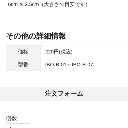
6cm ✕ 2.5cm（大きさの目安です）
その他の詳細情報
価格
220円(税込)
型番
IBO-B-01～IBO-B-07
注文フォーム
個数