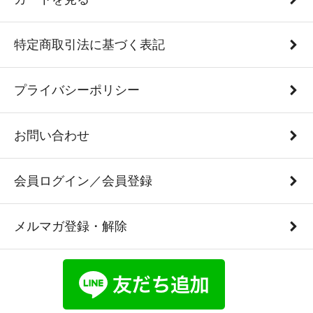
特定商取引法に基づく表記
プライバシーポリシー
お問い合わせ
会員ログイン／会員登録
メルマガ登録・解除