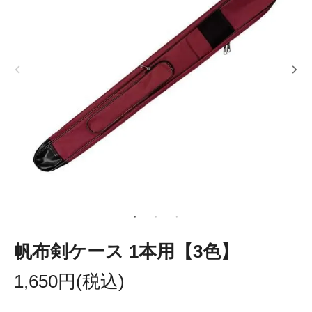
帆布剣ケース 1本用【3色】
1,650円(税込)