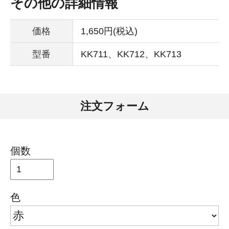
その他の詳細情報
価格
1,650円(税込)
型番
KK711、KK712、KK713
注文フォーム
個数
色