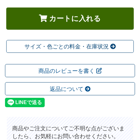
カートに入れる
サイズ・色ごとの料金・在庫状況
商品のレビューを書く
返品について
商品やご注文についてご不明な点がございま
したら、お気軽にお問い合わせください。