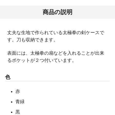
商品の説明
丈夫な生地で作られている太極拳の剣ケースで
す。刀も収納できます。
表面には、太極拳の扇などを入れることが出来
るポケットが２つ付いています。
色
赤
青緑
黒