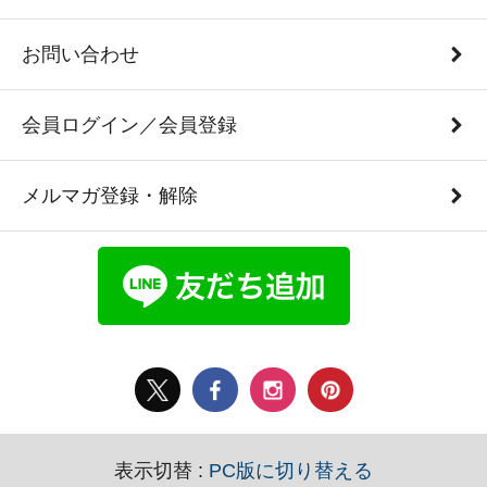
お問い合わせ
会員ログイン／会員登録
メルマガ登録・解除
表示切替 :
PC版に切り替える