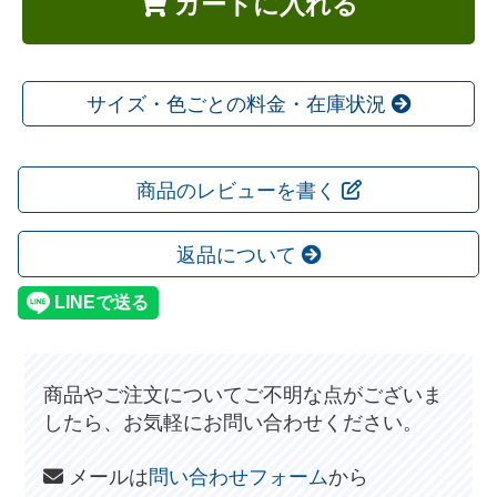
カートに入れる
サイズ・色ごとの料金・在庫状況
商品のレビューを書く
返品について
商品やご注文についてご不明な点がございま
したら、お気軽にお問い合わせください。
メールは
問い合わせフォーム
から