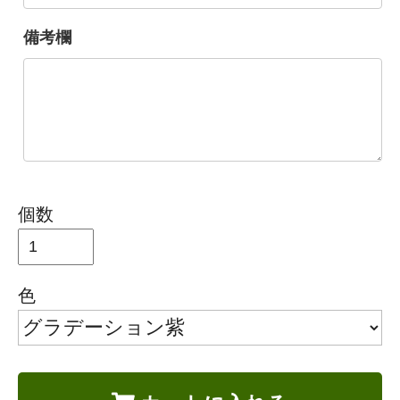
備考欄
個数
色