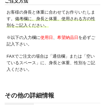
ご注文方法
お客様の身長と体重に合わせてお作りいたしま
す。
備考欄に、身長と体重、使用される方の性
別をご記入ください。
※以下の入力欄に
使用日
、
希望納品日
を必ずご
記入下さい。
FAXでご注文の場合は「通信欄」または「空い
ているスペース」に、身長と体重、性別をご記
入ください。
その他の詳細情報