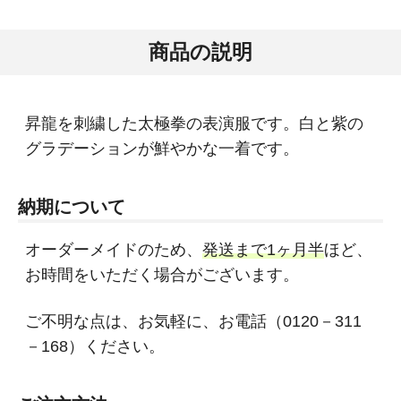
商品の説明
昇龍を刺繍した太極拳の表演服です。白と紫の
グラデーションが鮮やかな一着です。
納期について
オーダーメイドのため、
発送まで1ヶ月半
ほど、
お時間をいただく場合がございます。
ご不明な点は、お気軽に、お電話（0120－311
－168）ください。