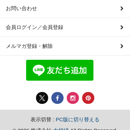
お問い合わせ
会員ログイン／会員登録
メルマガ登録・解除
表示切替 :
PC版に切り替える