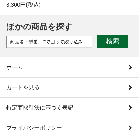
3,300円(税込)
ほかの商品を探す
検索
ホーム
カートを見る
特定商取引法に基づく表記
プライバシーポリシー