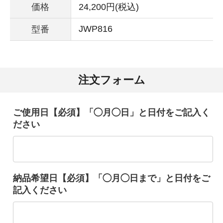
価格
24,200円(税込)
JWP816
型番
注文フォーム
ご使用日【必須】「◯月◯日」と日付をご記入く
ださい
納品希望日【必須】「◯月◯日まで」と日付をご
記入ください