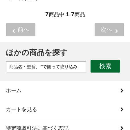
7
1
7
商品中
-
商品
前へ
次へ
ほかの商品を探す
検索
ホーム
カートを見る
特定商取引法に基づく表記