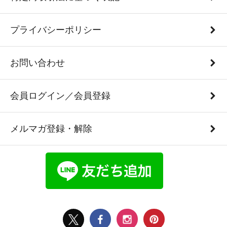
プライバシーポリシー
お問い合わせ
会員ログイン／会員登録
メルマガ登録・解除