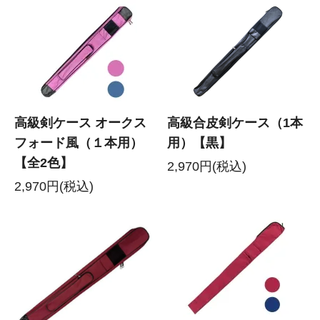
高級剣ケース オークス
高級合皮剣ケース（1本
フォード風（１本用）
用）【黒】
【全2色】
2,970円(税込)
2,970円(税込)