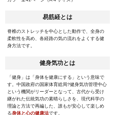
易筋経とは
脊椎のストレッチを中心とした動作で、全身の
柔軟性を高め、各経路の気の流れをよくする健
身方法です。
健身気功とは
「健身」は「身体を健康にする」という意味で
す。中国政府の国家体育総局?健身気功管理中心
という機関がリーダーとなって、古代から受け
継がれた伝統気功の素晴らしさを、現代科学の
理論と方法で再編した、誰もが安心して楽しめ
る
身体と心の健康法
です。