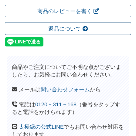
商品のレビューを書く
返品について
商品やご注文についてご不明な点がございま
したら、お気軽にお問い合わせください。
メールは
問い合わせフォーム
から
電話は
0120－311－168
（番号をタップす
ると電話をかけられます）
太極縁の公式LINE
でもお問い合わせ対応を
しております。