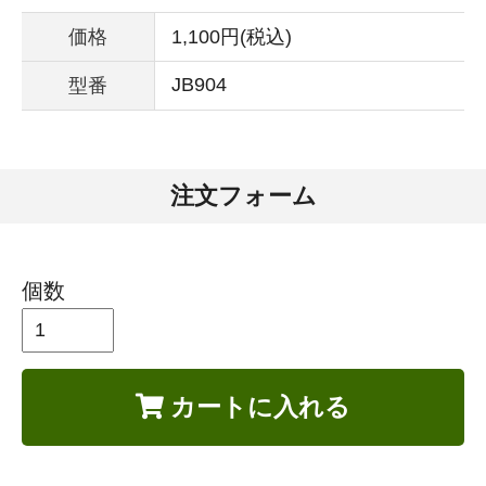
価格
1,100円(税込)
JB904
型番
注文フォーム
個数
カートに入れる