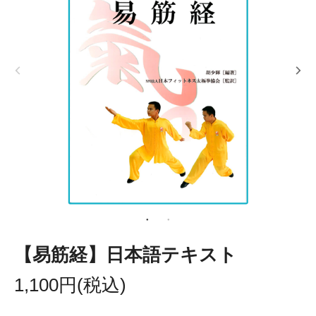
【易筋経】日本語テキスト
1,100円(税込)