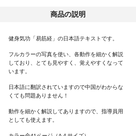
商品の説明
健身気功「易筋経」の日本語テキストです。
フルカラーの写真を使い、各動作を細かく解説
しており、とても見やすく、覚えやすくなって
います。
日本語に翻訳されていますので中国がわからな
くても問題ありません！
動作を細かく解説してありますので、指導員用
としても使えます。
カラー全41ページ（A４サイズ）