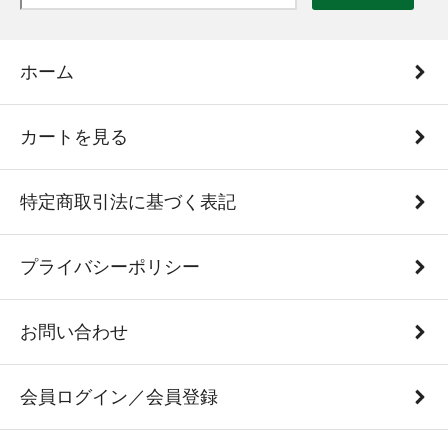
ホーム
カートを見る
特定商取引法に基づく表記
プライバシーポリシー
お問い合わせ
会員ログイン／会員登録