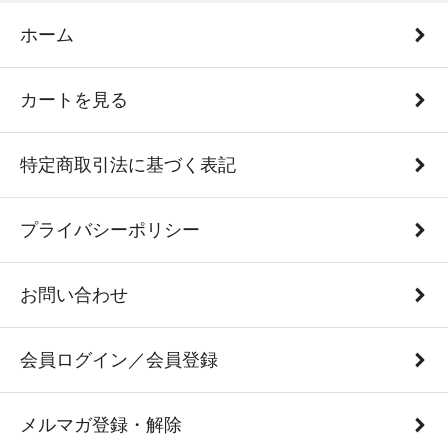
ホーム
カートを見る
特定商取引法に基づく表記
プライバシーポリシー
お問い合わせ
会員ログイン／会員登録
メルマガ登録・解除