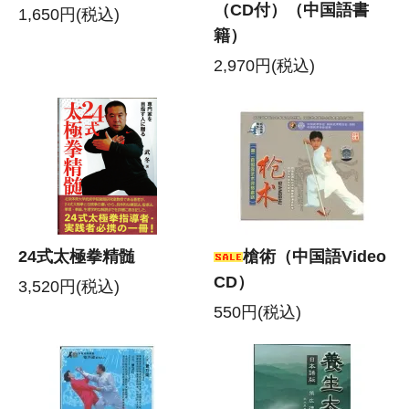
（CD付）（中国語書
1,650円(税込)
籍）
2,970円(税込)
24式太極拳精髄
槍術（中国語Video
CD）
3,520円(税込)
550円(税込)