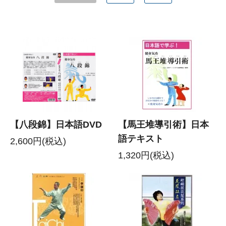
【八段錦】日本語DVD
【馬王堆導引術】日本
語テキスト
2,600円(税込)
1,320円(税込)