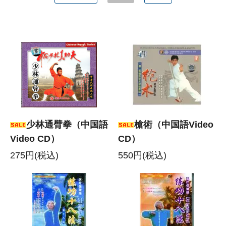
少林通臂拳（中国語
槍術（中国語Video
Video CD）
CD）
275円(税込)
550円(税込)