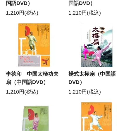
国語DVD）
国語DVD）
1,210円(税込)
1,210円(税込)
李徳印 中国太極功夫
楊式太極扇（中国語
扇（中国語DVD）
DVD）
1,210円(税込)
1,210円(税込)