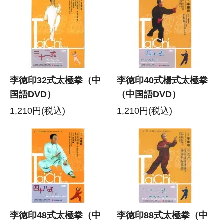
李徳印32式太極拳（中
李徳印40式楊式太極拳
国語DVD）
（中国語DVD）
1,210円(税込)
1,210円(税込)
李徳印48式太極拳（中
李徳印88式太極拳（中