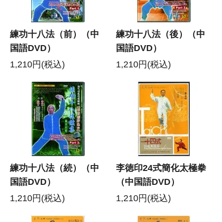
練功十八法（前）（中
練功十八法（後）（中
国語DVD）
国語DVD）
1,210円(税込)
1,210円(税込)
練功十八法（続）（中
李徳印24式簡化太極拳
国語DVD）
（中国語DVD）
1,210円(税込)
1,210円(税込)