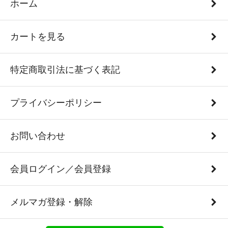
ホーム
カートを見る
特定商取引法に基づく表記
プライバシーポリシー
お問い合わせ
会員ログイン／会員登録
メルマガ登録・解除