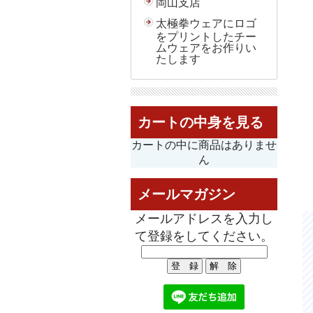
岡山支店
太極拳ウェアにロゴ
をプリントしたチー
ムウェアをお作りい
たします
カートの中身を見る
カートの中に商品はありませ
ん
メールマガジン
メールアドレスを入力し
て登録をしてください。