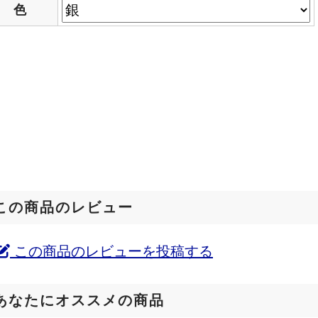
色
この商品のレビュー
この商品のレビューを投稿する
あなたにオススメの商品