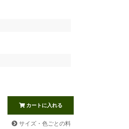
カートに入れる
サイズ・色ごとの料