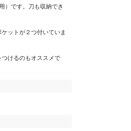
用）です。刀も収納でき
ポケットが２つ付いていま
をつけるのもオススメで