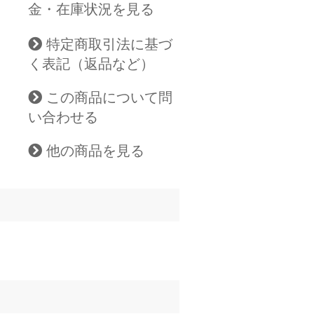
金・在庫状況を見る
特定商取引法に基づ
く表記（返品など）
この商品について問
い合わせる
他の商品を見る