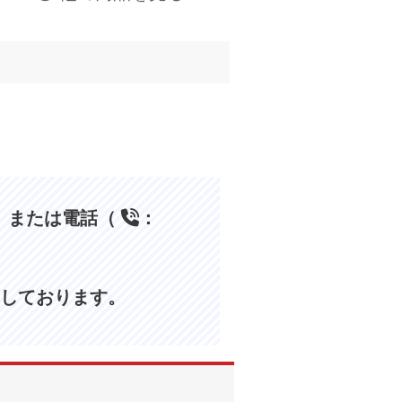
、または電話（
：
しております。