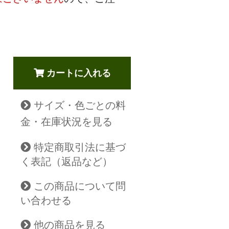
カートに入れる
サイズ・色ごとの料
金・在庫状況を見る
特定商取引法に基づ
く表記（返品など）
この商品について問
い合わせる
他の商品を見る