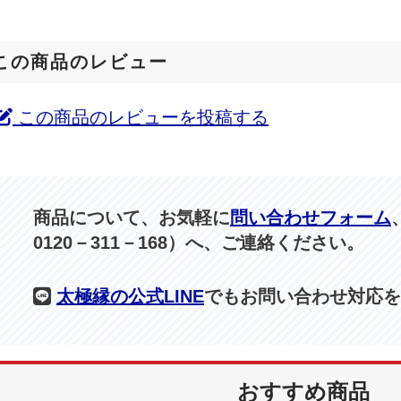
この商品のレビュー
この商品のレビューを投稿する
商品について、お気軽に
問い合わせフォーム
0120－311－168）へ、ご連絡ください。
太極縁の公式LINE
でもお問い合わせ対応を
おすすめ商品