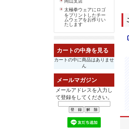
岡山支店
太極拳ウェアにロゴ
をプリントしたチー
ムウェアをお作りい
たします
カートの中身を見る
カートの中に商品はありませ
ん
メールマガジン
メールアドレスを入力し
て登録をしてください。