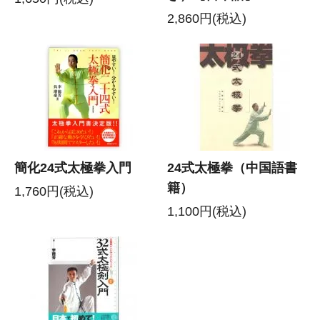
2,860円(税込)
簡化24式太極拳入門
24式太極拳（中国語書
籍）
1,760円(税込)
1,100円(税込)