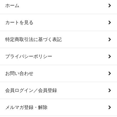
ホーム
カートを見る
特定商取引法に基づく表記
プライバシーポリシー
お問い合わせ
会員ログイン／会員登録
メルマガ登録・解除