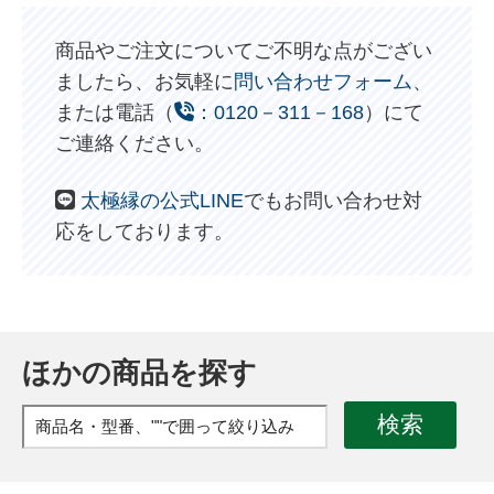
商品やご注文についてご不明な点がござい
ましたら、お気軽に
問い合わせフォーム
、
または電話（
：0120－311－168
）にて
ご連絡ください。
太極縁の公式LINE
でもお問い合わせ対
応をしております。
ほかの商品を探す
検索