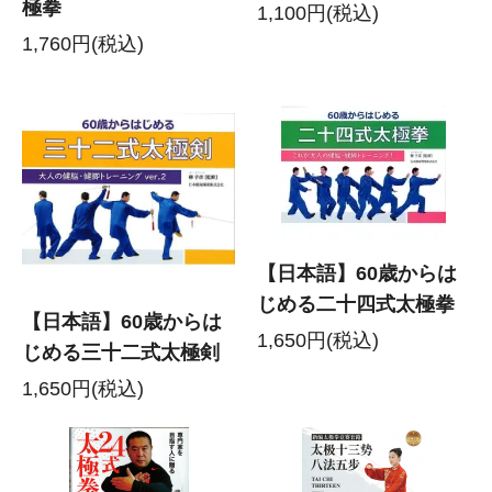
極拳
1,100円(税込)
1,760円(税込)
【日本語】60歳からは
じめる二十四式太極拳
【日本語】60歳からは
1,650円(税込)
じめる三十二式太極剣
1,650円(税込)