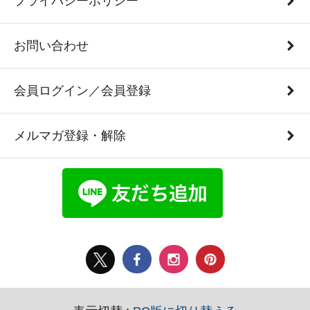
プライバシーポリシー
お問い合わせ
会員ログイン／会員登録
メルマガ登録・解除