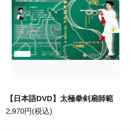
【日本語DVD】太極拳剣扇師範
2,970円(税込)