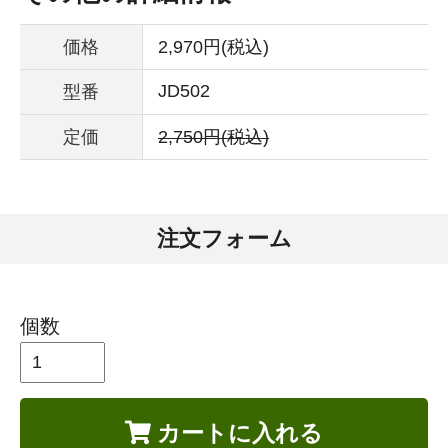
価格
2,970円(税込)
JD502
型番
定価
2,750円(税込)
注文フォーム
個数
カートに入れる