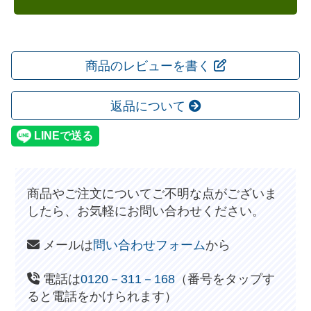
商品のレビューを書く
返品について
商品やご注文についてご不明な点がございま
したら、お気軽にお問い合わせください。
メールは
問い合わせフォーム
から
電話は
0120－311－168
（番号をタップす
ると電話をかけられます）