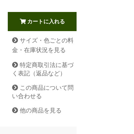
カートに入れる
サイズ・色ごとの料
金・在庫状況を見る
特定商取引法に基づ
く表記（返品など）
この商品について問
い合わせる
他の商品を見る