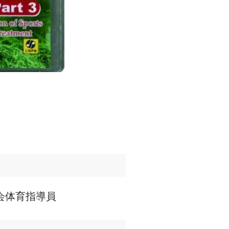
社会体育指導員