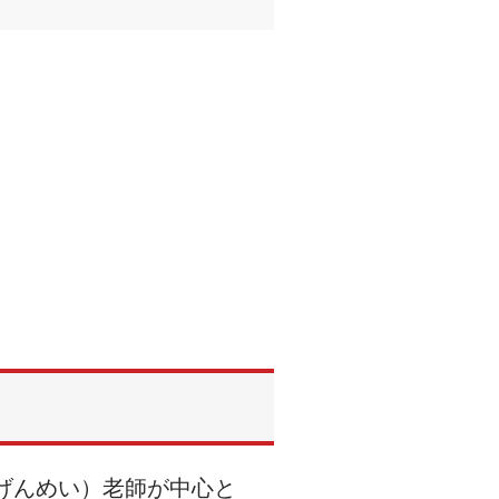
げんめい）老師が中心と