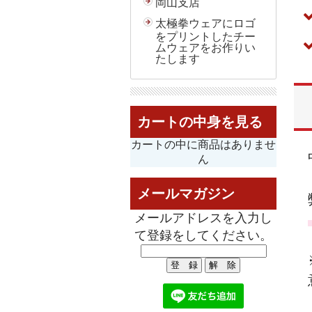
岡山支店
太極拳ウェアにロゴ
をプリントしたチー
ムウェアをお作りい
たします
カートの中身を見る
カートの中に商品はありませ
ん
メールマガジン
メールアドレスを入力し
て登録をしてください。