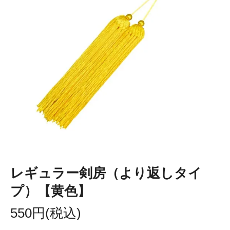
レギュラー剣房（より返しタイ
プ）【黄色】
550円(税込)