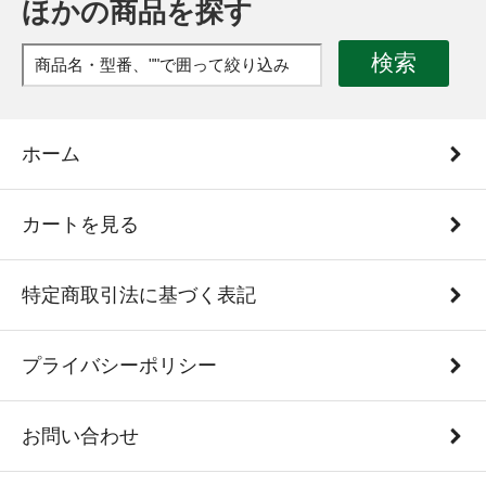
ほかの商品を探す
検索
ホーム
カートを見る
特定商取引法に基づく表記
プライバシーポリシー
お問い合わせ