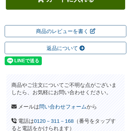
商品のレビューを書く
返品について
商品やご注文についてご不明な点がございま
したら、お気軽にお問い合わせください。
メールは
問い合わせフォーム
から
電話は
0120－311－168
（番号をタップす
ると電話をかけられます）