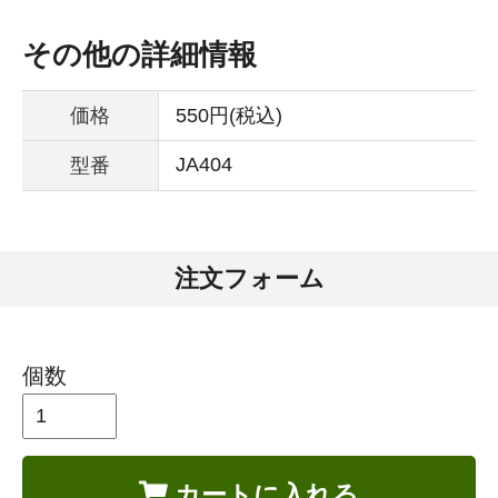
その他の詳細情報
価格
550円(税込)
JA404
型番
注文フォーム
個数
カートに入れる