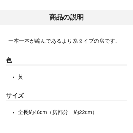
商品の説明
一本一本が編んであるより糸タイプの房です。
色
黄
サイズ
全長約46cm（房部分：約22cm）