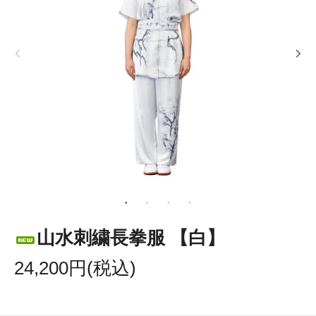
山水刺繍長拳服 【白】
24,200円(税込)