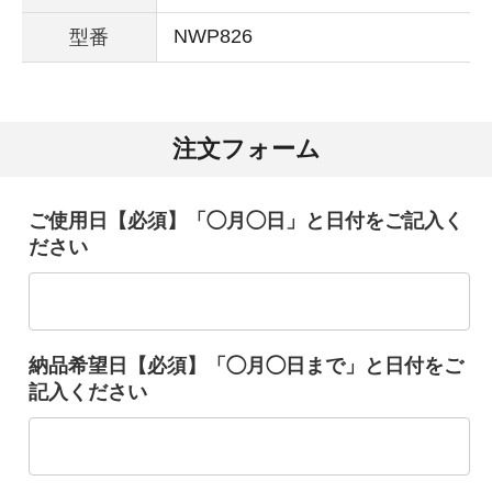
NWP826
型番
注文フォーム
ご使用日【必須】「◯月◯日」と日付をご記入く
ださい
納品希望日【必須】「◯月◯日まで」と日付をご
記入ください