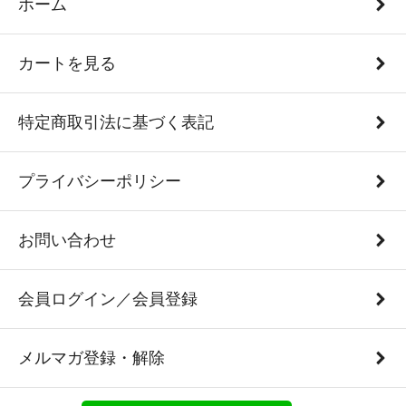
ホーム
カートを見る
特定商取引法に基づく表記
プライバシーポリシー
お問い合わせ
会員ログイン／会員登録
メルマガ登録・解除