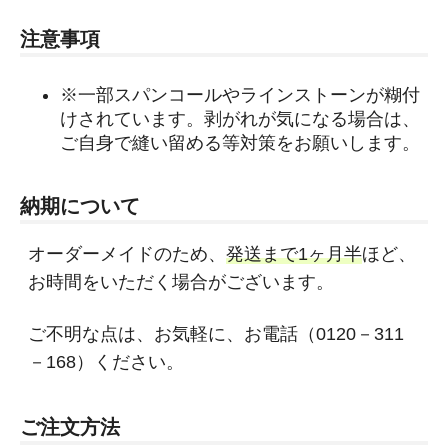
注意事項
※一部スパンコールやラインストーンが糊付
けされています。剥がれが気になる場合は、
ご自身で縫い留める等対策をお願いします。
納期について
オーダーメイドのため、
発送まで1ヶ月半
ほど、
お時間をいただく場合がございます。
ご不明な点は、お気軽に、お電話（0120－311
－168）ください。
ご注文方法