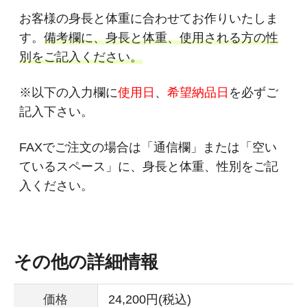
お客様の身長と体重に合わせてお作りいたしま
す。
備考欄に、身長と体重、使用される方の性
別をご記入ください。
※以下の入力欄に
使用日
、
希望納品日
を必ずご
記入下さい。
FAXでご注文の場合は「通信欄」または「空い
ているスペース」に、身長と体重、性別をご記
入ください。
その他の詳細情報
価格
24,200円(税込)