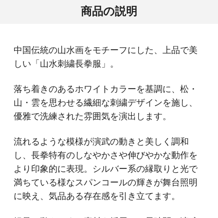
商品の説明
中国伝統の山水画をモチーフにした、上品で美
しい「山水刺繍長拳服」。
落ち着きのあるホワイトカラーを基調に、松・
山・雲を思わせる繊細な刺繍デザインを施し、
優雅で洗練された雰囲気を演出します。
流れるような模様が演武の動きと美しく調和
し、長拳特有のしなやかさや伸びやかな動作を
より印象的に表現。シルバー系の縁取りと光で
満ちている様なスパンコールの輝きが舞台照明
に映え、気品ある存在感を引き立てます。