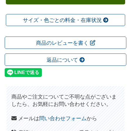
サイズ・色ごとの料金・在庫状況
商品のレビューを書く
返品について
商品やご注文についてご不明な点がございま
したら、お気軽にお問い合わせください。
メールは
問い合わせフォーム
から