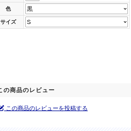
色
サイズ
この商品のレビュー
この商品のレビューを投稿する