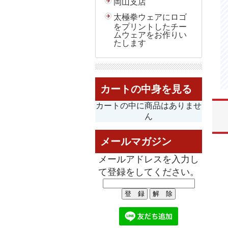
岡山支店
太極拳ウェアにロゴ
をプリントしたチー
ムウェアをお作りい
たします
カートの中身を見る
カートの中に商品はありませ
ん
メールマガジン
メールアドレスを入力し
て登録をしてください。