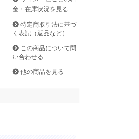
金・在庫状況を見る
特定商取引法に基づ
く表記（返品など）
この商品について問
い合わせる
他の商品を見る