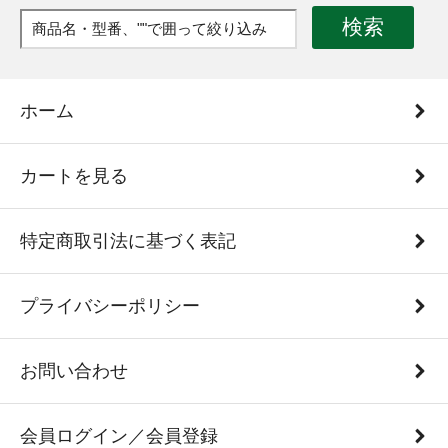
検索
ホーム
カートを見る
特定商取引法に基づく表記
プライバシーポリシー
お問い合わせ
会員ログイン／会員登録