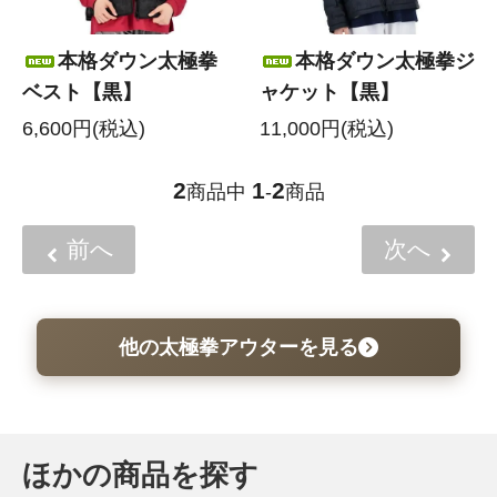
本格ダウン太極拳
本格ダウン太極拳ジ
ベスト【黒】
ャケット【黒】
6,600円(税込)
11,000円(税込)
2
1
2
商品中
-
商品
前へ
次へ
他の太極拳アウターを見る
ほかの商品を探す