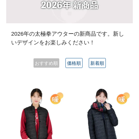
2026年の太極拳アウターの新商品です。新し
いデザインをお楽しみください！
おすすめ順
価格順
新着順