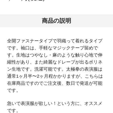
商品の説明
全開ファスナータイプで羽織って着れるタイプ
です。袖口は、手軽なマジックテープ留めで
す。生地はつやなし・麻のような触り心地で伸
縮性があり、また綺麗なドレープが出るポリネ
ン生地です。洗濯可能です。太極拳の表演服は
通常1ヶ月半〜2ヶ月程かかりますが、こちらは
在庫商品ですのでご注文後、数日で発送が可能
です。
急いで表演服が欲しい！という方に、オススメ
です。