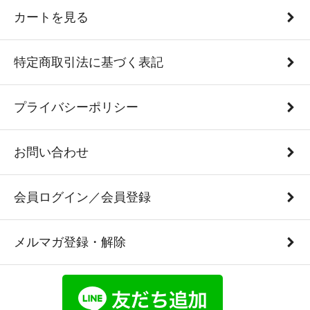
カートを見る
特定商取引法に基づく表記
プライバシーポリシー
お問い合わせ
会員ログイン／会員登録
メルマガ登録・解除