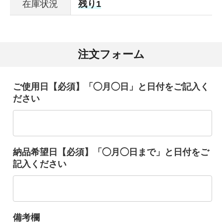
在庫状況
残り1
注文フォーム
ご使用日【必須】「◯月◯日」と日付をご記入く
ださい
納品希望日【必須】「◯月◯日まで」と日付をご
記入ください
備考欄