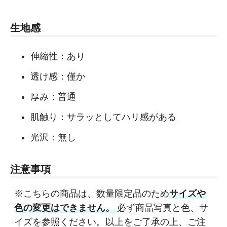
生地感
伸縮性：あり
透け感：僅か
厚み：普通
肌触り：サラッとしてハリ感がある
光沢：無し
注意事項
※こちらの商品は、数量限定品のため
サイズや
色の変更はできません。
必ず商品写真と色、サ
イズを参照ください。以上をご了承の上、ご注