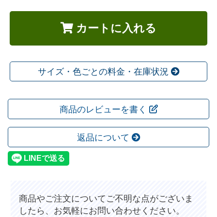
カートに入れる
サイズ・色ごとの料金・在庫状況
商品のレビューを書く
返品について
商品やご注文についてご不明な点がございま
したら、お気軽にお問い合わせください。