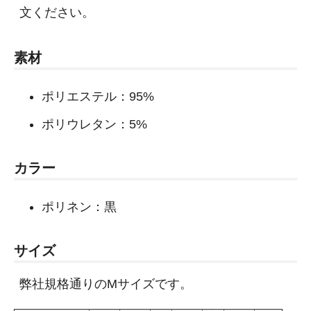
文ください。
素材
ポリエステル：95%
ポリウレタン：5%
カラー
ポリネン：黒
サイズ
弊社規格通りのMサイズです。